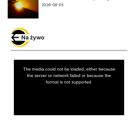
2026-08-05
Na żywo