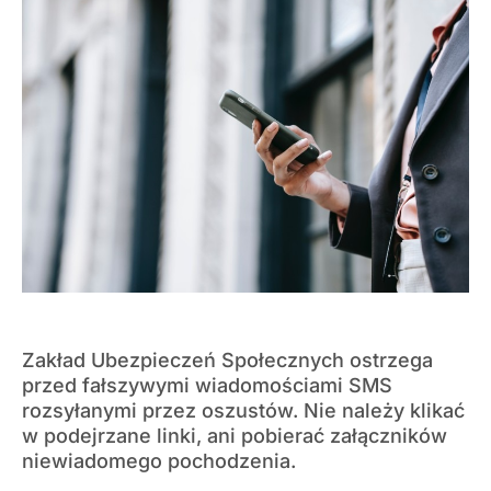
Zakład Ubezpieczeń Społecznych ostrzega
przed fałszywymi wiadomościami SMS
rozsyłanymi przez oszustów. Nie należy klikać
w podejrzane linki, ani pobierać załączników
niewiadomego pochodzenia.