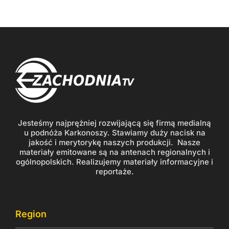
Jesteśmy najprężniej rozwijającą się firmą medialną
u podnóża Karkonoszy. Stawiamy duży nacisk na
jakość i merytorykę naszych produkcji. Nasze
materiały emitowane są na antenach regionalnych i
ogólnopolskich. Realizujemy materiały informacyjne i
reportaże.
Region