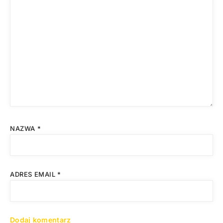
NAZWA
*
ADRES EMAIL
*