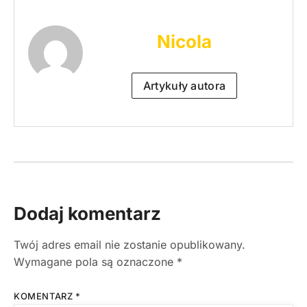
Nicola
Artykuły autora
Dodaj komentarz
Twój adres email nie zostanie opublikowany.
Wymagane pola są oznaczone
*
KOMENTARZ
*