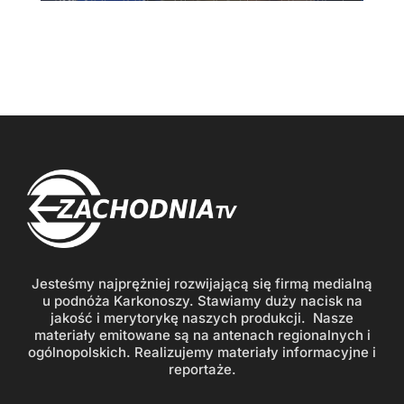
Jesteśmy najprężniej rozwijającą się firmą medialną
u podnóża Karkonoszy. Stawiamy duży nacisk na
jakość i merytorykę naszych produkcji. Nasze
materiały emitowane są na antenach regionalnych i
ogólnopolskich. Realizujemy materiały informacyjne i
reportaże.