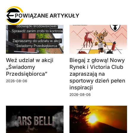
POWIĄZANE ARTYKUŁY
Weź udział w akcji
Biegaj z głową! Nowy
„Świadomy
Rynek i Victoria Club
Przedsiębiorca”
zapraszają na
sportowy dzień pełen
2026-08-06
inspiracji
2026-08-06