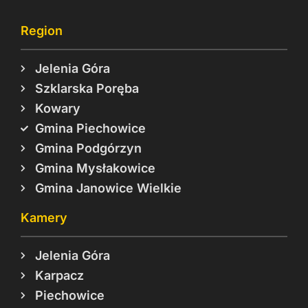
Region
Jelenia Góra
Szklarska Poręba
Kowary
Gmina Piechowice
Gmina Podgórzyn
Gmina Mysłakowice
Gmina Janowice Wielkie
Kamery
Jelenia Góra
Karpacz
Piechowice