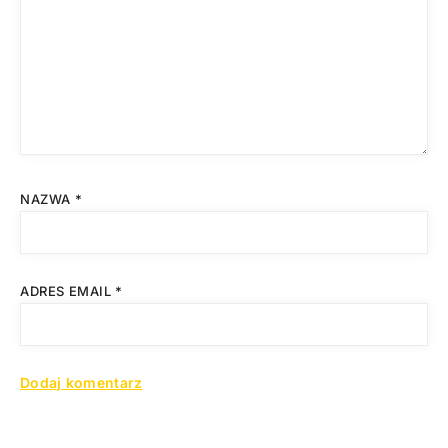
NAZWA
*
ADRES EMAIL
*