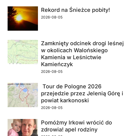
Rekord na Śnieżce pobity!
2026-08-05
Zamknięty odcinek drogi leśnej
w okolicach Walońskiego
Kamienia w Leśnictwie
Kamieńczyk
2026-08-05
Tour de Pologne 2026
przejedzie przez Jelenią Górę i
powiat karkonoski
2026-08-05
Pomóżmy Irkowi wrócić do
zdrowia! apel rodziny