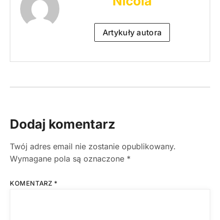
Nicola
Artykuły autora
Dodaj komentarz
Twój adres email nie zostanie opublikowany.
Wymagane pola są oznaczone
*
KOMENTARZ
*