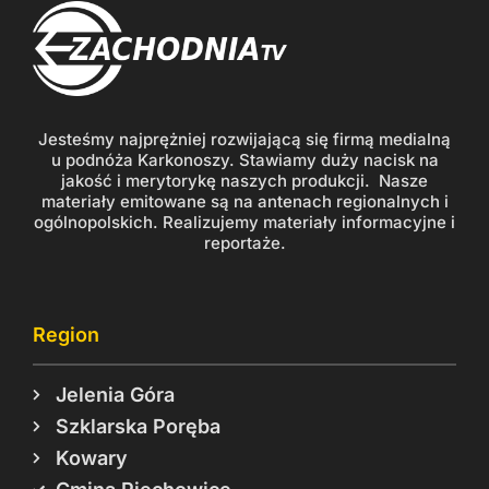
Jesteśmy najprężniej rozwijającą się firmą medialną
u podnóża Karkonoszy. Stawiamy duży nacisk na
jakość i merytorykę naszych produkcji. Nasze
materiały emitowane są na antenach regionalnych i
ogólnopolskich. Realizujemy materiały informacyjne i
reportaże.
Region
Jelenia Góra
Szklarska Poręba
Kowary