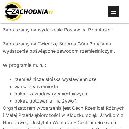
Zapraszamy na wydarzenie Postaw na Rzemiosło!
Zapraszamy na Twierdzę Srebrna Góra 3 maja na
wydarzenie poświęcone zawodom rzemieślniczym.
W programie m.in. :
rzemieślnicze stoiska wystawiennicze
warsztaty rzemiosła
pokaz zawodów rzemieślniczych
pokaz gotowania „na żywo”.
Organizatorem wydarzenia jest Cech Rzemiosł Różnych
i Małej Przedsiębiorczości w Kłodzku dzięki środkom z
Narodowego Instytutu Wolności – Centrum Rozwoju