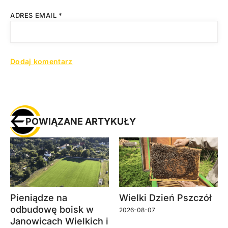
ADRES EMAIL
*
POWIĄZANE ARTYKUŁY
Pieniądze na
Wielki Dzień Pszczół
odbudowę boisk w
2026-08-07
Janowicach Wielkich i