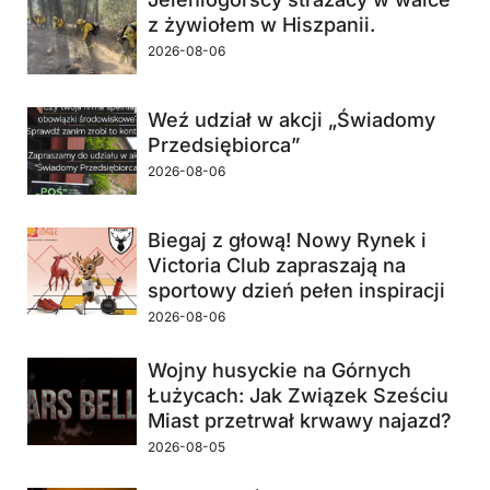
z żywiołem w Hiszpanii.
2026-08-06
Weź udział w akcji „Świadomy
Przedsiębiorca”
2026-08-06
Biegaj z głową! Nowy Rynek i
Victoria Club zapraszają na
sportowy dzień pełen inspiracji
2026-08-06
Wojny husyckie na Górnych
Łużycach: Jak Związek Sześciu
Miast przetrwał krwawy najazd?
2026-08-05