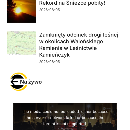
Rekord na Śnieżce pobity!
2026-08-05
Zamknięty odcinek drogi leśnej
w okolicach Walońskiego
Kamienia w Leśnictwie
Kamieńczyk
2026-08-05
Na żywo