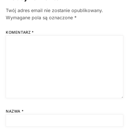
Twój adres email nie zostanie opublikowany.
Wymagane pola są oznaczone
*
KOMENTARZ
*
NAZWA
*