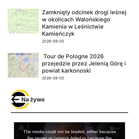
Zamknięty odcinek drogi leśnej
w okolicach Walońskiego
Kamienia w Leśnictwie
Kamieńczyk
2026-08-05
Tour de Pologne 2026
przejedzie przez Jelenią Górę i
powiat karkonoski
2026-08-05
Na żywo