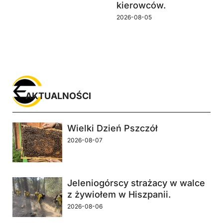
kierowców.
2026-08-05
AKTUALNOŚCI
Wielki Dzień Pszczół
2026-08-07
Jeleniogórscy strażacy w walce
z żywiołem w Hiszpanii.
2026-08-06