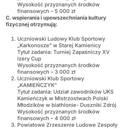
Wysokość przyznanych środków
finansowych – 5 000 zł
C. wspierania i upowszechniania kultury
fizycznej otrzymują:
Uczniowski Ludowy Klub Sportowy
„Karkonosze” w Starej Kamienicy
Tytuł zadania: Turniej Zapaśniczy XV
Izery Cup
Wysokość przyznanych środków
finansowych – 3 000 zł
Uczniowski Klub Sportowy
„KAMIEŃCZYK”
Tytuł zadania: Udział zawodników UKS
Kamieńczyk w Mistrzostwach Polski
Młodzików w biathlonie- Duszniki Zdrój
Wysokość przyznanych środków
finansowych – 4 000 zł
Powiatowe Zrzeszenie Ludowe Zespoły