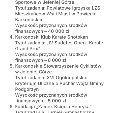
Sportowe w Jeleniej Górze
Tytuł zadania: Powiatowe Igrzyska LZS,
Mieszkańców Wsi i Miast w Powiecie
Karkonoskim
Wysokość przyznanych środków
finansowych – 40 000 zł
Karkonoski Klub Karate Shotokan
Tytuł zadania: „IV Sudetes Open- Karate
Grand Prix”
Wysokość przyznanych środków
finansowych – 8 000 zł
Karkonoskie Stowarzyszenie Cyklistów
w Jeleniej Górze
Tytuł zadania: XVI Ogólnopolskie
Kryterium Uliczne o Puchar Wójta Gminy
Podgórzyn
Wysokość przyznanych środków
finansowych – 5 000 zł.
Fundacja „Zamek Księcia Henryka”
Tytuł zadania: Turniej Gimnastyczny