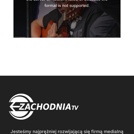
Jesteśmy najprężniej rozwijającą się firmą medialną