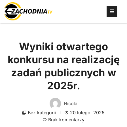
Wyniki otwartego
konkursu na realizację
zadań publicznych w
2025r.
Nicola
Bez kategorii
20 lutego, 2025
Brak komentarzy