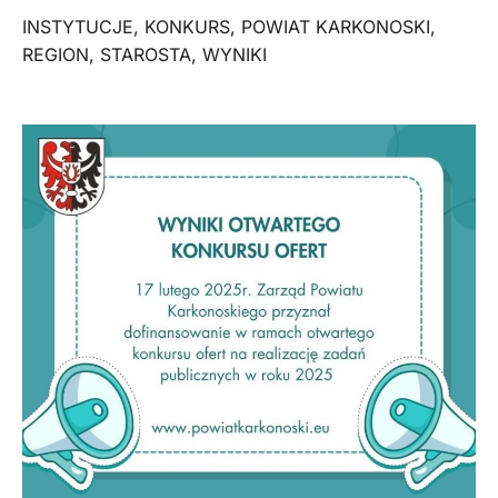
INSTYTUCJE
,
KONKURS
,
POWIAT KARKONOSKI
,
REGION
,
STAROSTA
,
WYNIKI