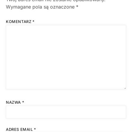
Wymagane pola są oznaczone
*
KOMENTARZ
*
NAZWA
*
ADRES EMAIL
*