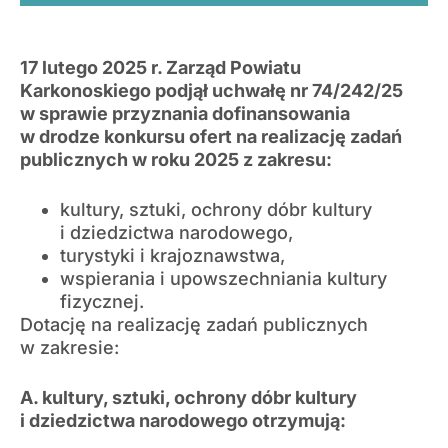
17 lutego 2025 r. Zarząd Powiatu
Karkonoskiego podjął uchwałę nr 74/242/25
w sprawie przyznania dofinansowania
w drodze konkursu ofert na realizację zadań
publicznych w roku 2025 z zakresu:
kultury, sztuki, ochrony dóbr kultury
i dziedzictwa narodowego,
turystyki i krajoznawstwa,
wspierania i upowszechniania kultury
fizycznej.
Dotację na realizację zadań publicznych
w zakresie:
A. kultury, sztuki, ochrony dóbr kultury
i dziedzictwa narodowego otrzymują: