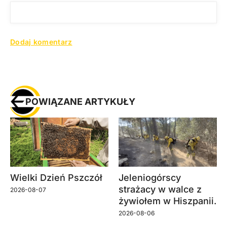
POWIĄZANE ARTYKUŁY
Wielki Dzień Pszczół
Jeleniogórscy
strażacy w walce z
2026-08-07
żywiołem w Hiszpanii.
2026-08-06