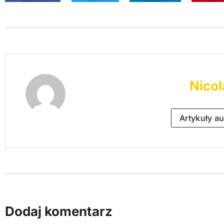
Nicol
Artykuły au
Dodaj komentarz