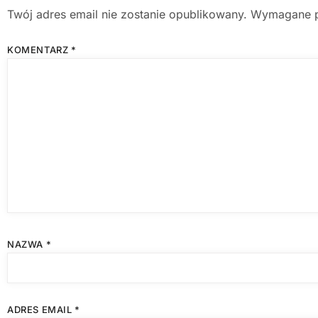
Twój adres email nie zostanie opublikowany.
Wymagane p
KOMENTARZ
*
NAZWA
*
ADRES EMAIL
*