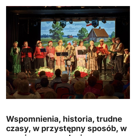
Wspomnienia, historia, trudne
czasy, w przystępny sposób, w