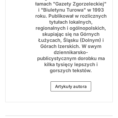
łamach "Gazety Zgorzeleckiej"
i "Biuletynu Turowa" w 1993
roku. Publikował w rozlicznych
tytułach lokalnych,
regionalnych i ogólnopolskich,
skupiając się na Górnych
Łużycach, Śląsku (Dolnym) i
Górach Izerskich. W swym
dziennikarsko-
publicystycznym dorobku ma
kilka tysięcy lepszych i
gorszych tekstów.
Artykuły autora