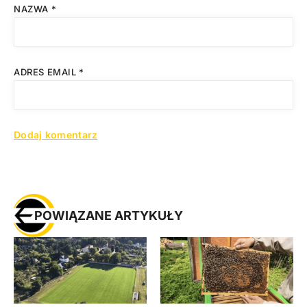
NAZWA
*
ADRES EMAIL
*
POWIĄZANE ARTYKUŁY