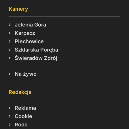
Kamery
Jelenia Góra
Karpacz
Piechowice
Szklarska Poręba
Świeradów Zdrój
Na żywo
Redakcja
Reklama
Cookie
Rodo