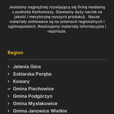
Jesteśmy najprężniej rozwijającą się firmą medialną
u podnóża Karkonoszy. Stawiamy duży nacisk na
jakość i merytorykę naszych produkcji. Nasze
materiały emitowane są na antenach regionalnych i
ogólnopolskich. Realizujemy materiały informacyjne i
reportaże.
Region
Jelenia Góra
Szklarska Poręba
Kowary
Gmina Piechowice
Gmina Podgórzyn
Gmina Mysłakowice
Gmina Janowice Wielkie