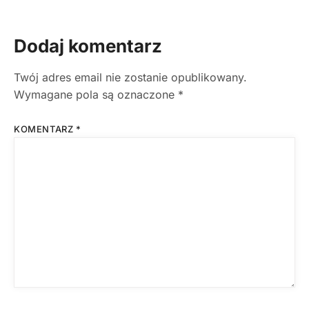
Dodaj komentarz
Twój adres email nie zostanie opublikowany.
Wymagane pola są oznaczone
*
KOMENTARZ
*