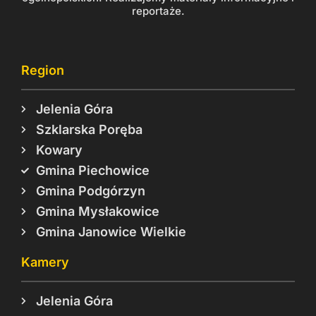
reportaże.
Region
Jelenia Góra
Szklarska Poręba
Kowary
Gmina Piechowice
Gmina Podgórzyn
Gmina Mysłakowice
Gmina Janowice Wielkie
Kamery
Jelenia Góra