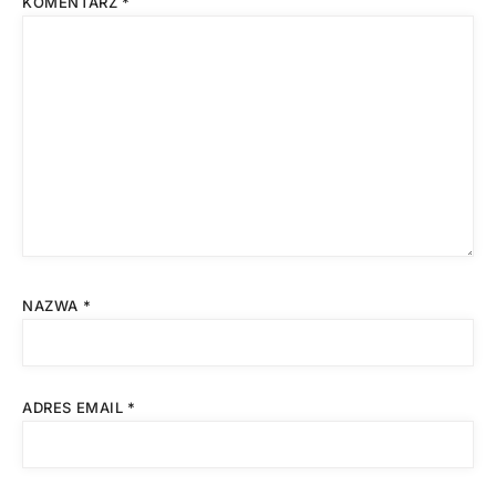
KOMENTARZ
*
NAZWA
*
ADRES EMAIL
*