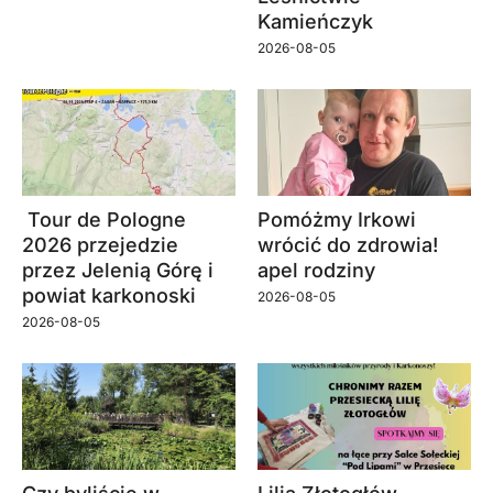
Kamieńczyk
2026-08-05
Tour de Pologne
Pomóżmy Irkowi
2026 przejedzie
wrócić do zdrowia!
przez Jelenią Górę i
apel rodziny
powiat karkonoski
2026-08-05
2026-08-05