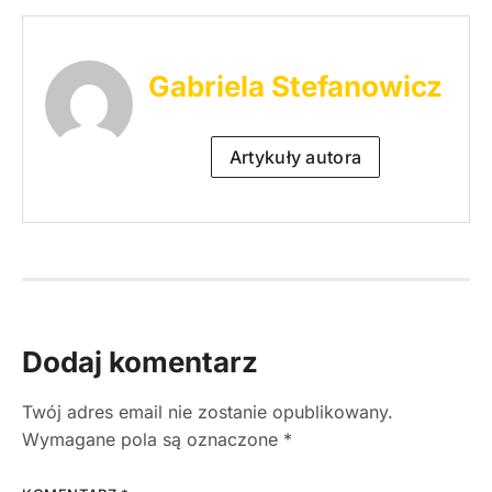
Gabriela Stefanowicz
Artykuły autora
Dodaj komentarz
Twój adres email nie zostanie opublikowany.
Wymagane pola są oznaczone
*