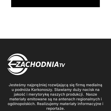
Jesteśmy najprężniej rozwijającą się firmą medialną
u podnóża Karkonoszy. Stawiamy duży nacisk na
jakość i merytorykę naszych produkcji. Nasze
materiały emitowane są na antenach regionalnych i
ogólnopolskich. Realizujemy materiały informacyjne i
reportaże.