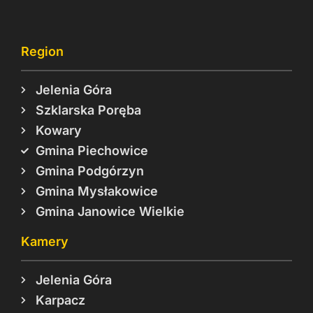
Region
Jelenia Góra
Szklarska Poręba
Kowary
Gmina Piechowice
Gmina Podgórzyn
Gmina Mysłakowice
Gmina Janowice Wielkie
Kamery
Jelenia Góra
Karpacz