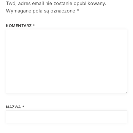
Twój adres email nie zostanie opublikowany.
Wymagane pola są oznaczone
*
KOMENTARZ
*
NAZWA
*