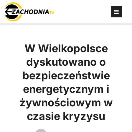
W Wielkopolsce
dyskutowano o
bezpieczeństwie
energetycznym i
żywnościowym w
czasie kryzysu