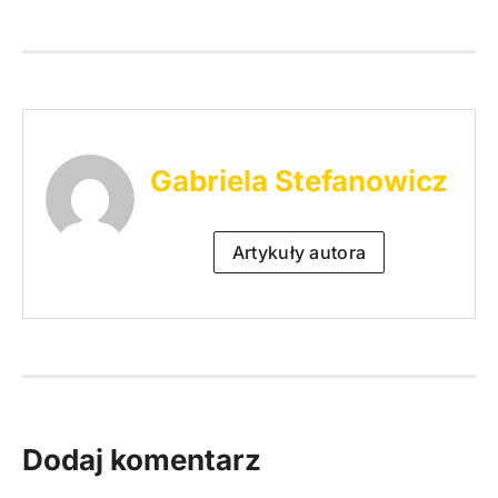
Gabriela Stefanowicz
Artykuły autora
Dodaj komentarz