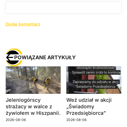
POWIĄZANE ARTYKUŁY
Jeleniogórscy
Weź udział w akcji
strażacy w walce z
„Świadomy
żywiołem w Hiszpanii.
Przedsiębiorca”
2026-08-06
2026-08-06