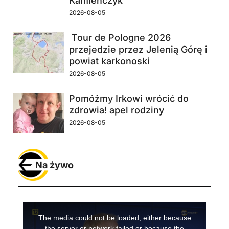
Kamieńczyk
2026-08-05
Tour de Pologne 2026
przejedzie przez Jelenią Górę i
powiat karkonoski
2026-08-05
Pomóżmy Irkowi wrócić do
zdrowia! apel rodziny
2026-08-05
Na żywo