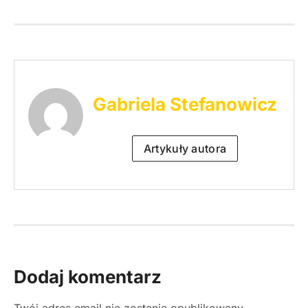
Gabriela Stefanowicz
Artykuły autora
Dodaj komentarz