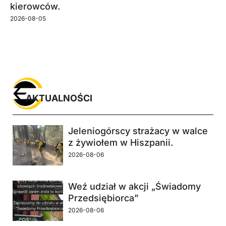
kierowców.
2026-08-05
AKTUALNOŚCI
Jeleniogórscy strażacy w walce
z żywiołem w Hiszpanii.
2026-08-06
Weź udział w akcji „Świadomy
Przedsiębiorca”
2026-08-06