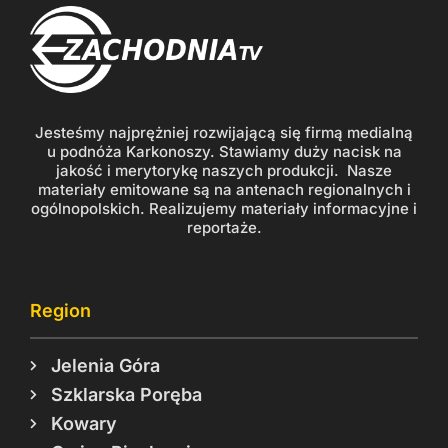
Jesteśmy najprężniej rozwijającą się firmą medialną
u podnóża Karkonoszy. Stawiamy duży nacisk na
jakość i merytorykę naszych produkcji. Nasze
materiały emitowane są na antenach regionalnych i
ogólnopolskich. Realizujemy materiały informacyjne i
reportaże.
Region
Jelenia Góra
Szklarska Poręba
Kowary