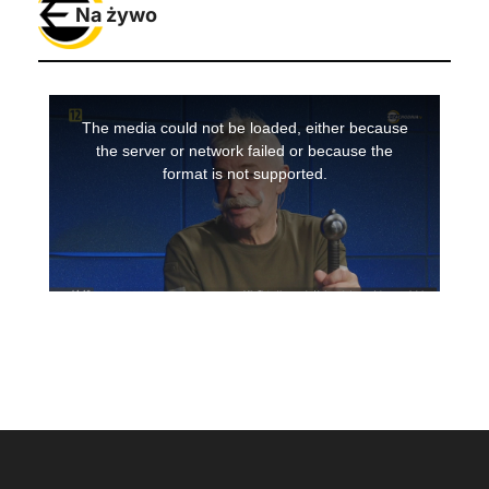
Na żywo