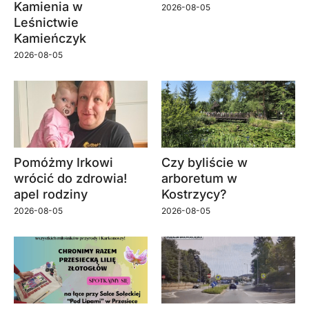
Kamienia w
2026-08-05
Leśnictwie
Kamieńczyk
2026-08-05
Pomóżmy Irkowi
Czy byliście w
wrócić do zdrowia!
arboretum w
apel rodziny
Kostrzycy?
2026-08-05
2026-08-05