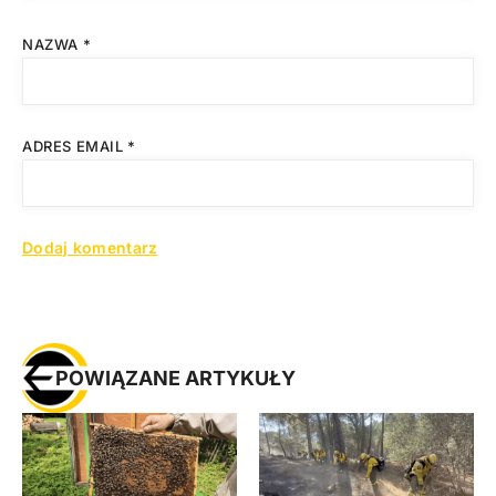
NAZWA
*
ADRES EMAIL
*
POWIĄZANE ARTYKUŁY