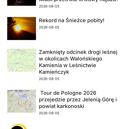
2026-08-05
Rekord na Śnieżce pobity!
2026-08-05
Zamknięty odcinek drogi leśnej
w okolicach Walońskiego
Kamienia w Leśnictwie
Kamieńczyk
2026-08-05
Tour de Pologne 2026
przejedzie przez Jelenią Górę i
powiat karkonoski
2026-08-05