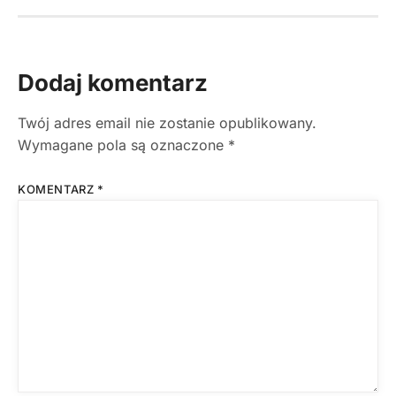
Dodaj komentarz
Twój adres email nie zostanie opublikowany.
Wymagane pola są oznaczone
*
KOMENTARZ
*