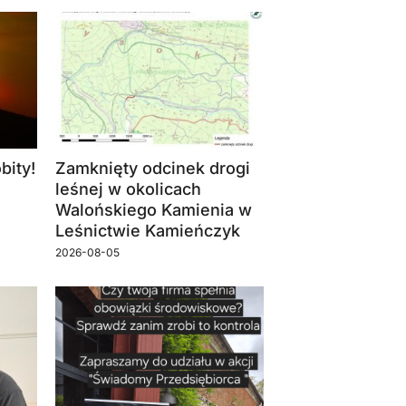
bity!
Zamknięty odcinek drogi
leśnej w okolicach
Walońskiego Kamienia w
Leśnictwie Kamieńczyk
2026-08-05