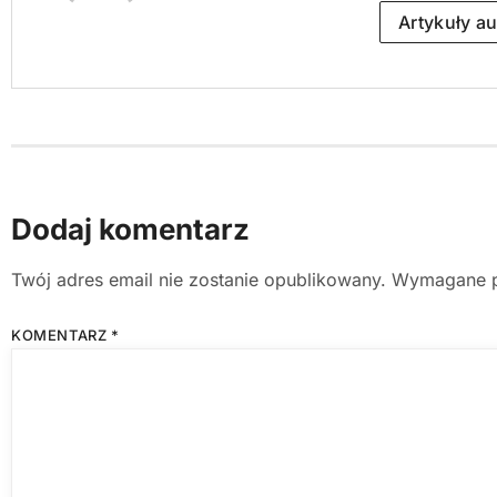
Artykuły au
Dodaj komentarz
Twój adres email nie zostanie opublikowany.
Wymagane p
KOMENTARZ
*