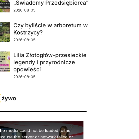
„Świadomy Przedsiębiorca”
2026-08-05
Czy byliście w arboretum w
Kostrzycy?
2026-08-05
Lilia Złotogłów-przesieckie
legendy i przyrodnicze
opowieści
2026-08-05
 żywo