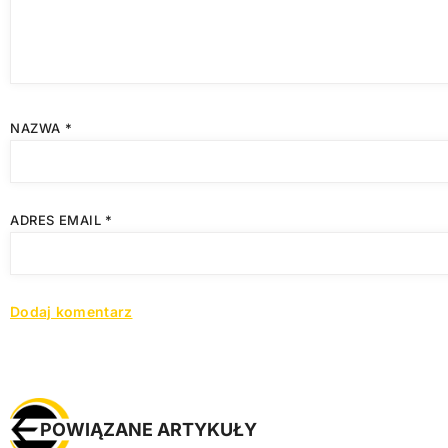
NAZWA
*
ADRES EMAIL
*
POWIĄZANE ARTYKUŁY