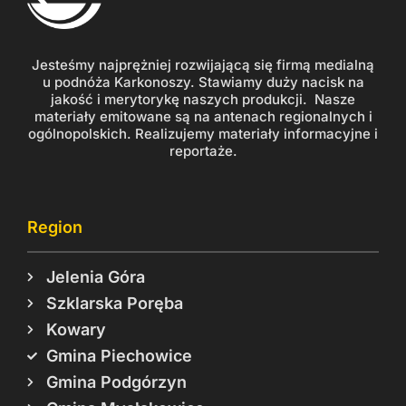
Jesteśmy najprężniej rozwijającą się firmą medialną
u podnóża Karkonoszy. Stawiamy duży nacisk na
jakość i merytorykę naszych produkcji. Nasze
materiały emitowane są na antenach regionalnych i
ogólnopolskich. Realizujemy materiały informacyjne i
reportaże.
Region
Jelenia Góra
Szklarska Poręba
Kowary
Gmina Piechowice
Gmina Podgórzyn