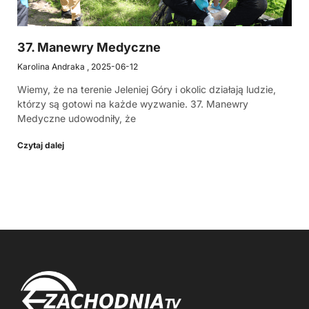
37. Manewry Medyczne
Karolina Andraka
2025-06-12
Wiemy, że na terenie Jeleniej Góry i okolic działają ludzie,
którzy są gotowi na każde wyzwanie. 37. Manewry
Medyczne udowodniły, że
Czytaj dalej