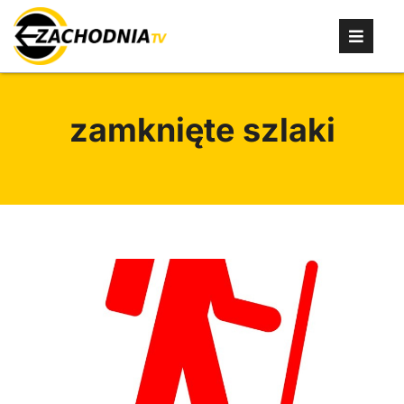
zamknięte szlaki