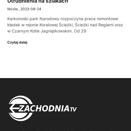
Utrudnienia na szlakach
Nicola
2023-08-24
Karkonoski park Narodowy rozpoczyna prace remontowe
kładek w rejonie Koralowej Ścieżki, Ścieżki nad Reglami oraz
w Czarnym Kotle Jagniątkowskim. Od 29
Czytaj dalej