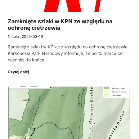
Zamknięte szlaki w KPN ze względu na
ochronę cietrzewia
Nicola
2025-03-19
Zamknięte szlaki w KPN ze względu na ochronę cietrzewia.
Karkonoski Park Narodowy informuje, że od 15 marca co
najmniej do końca
Czytaj dalej