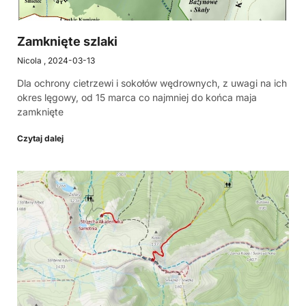
Zamknięte szlaki
Nicola
2024-03-13
Dla ochrony cietrzewi i sokołów wędrownych, z uwagi na ich
okres lęgowy, od 15 marca co najmniej do końca maja
zamknięte
Czytaj dalej