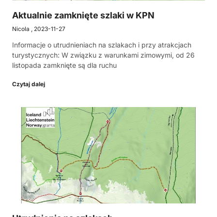
Aktualnie zamknięte szlaki w KPN
Nicola
2023-11-27
Informacje o utrudnieniach na szlakach i przy atrakcjach
turystycznych: W związku z warunkami zimowymi, od 26
listopada zamknięte są dla ruchu
Czytaj dalej