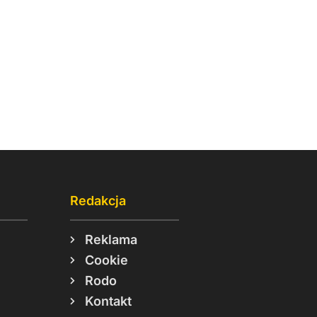
Redakcja
Reklama
Cookie
Rodo
Kontakt