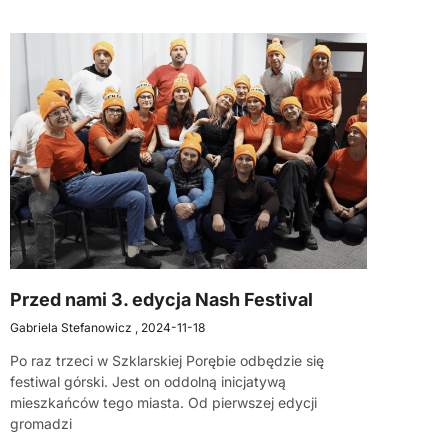
Przed nami 3. edycja Nash Festival
Gabriela Stefanowicz
2024-11-18
Po raz trzeci w Szklarskiej Porębie odbędzie się
festiwal górski. Jest on oddolną inicjatywą
mieszkańców tego miasta. Od pierwszej edycji
gromadzi