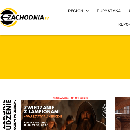
REGION
TURYSTYKA
REPO