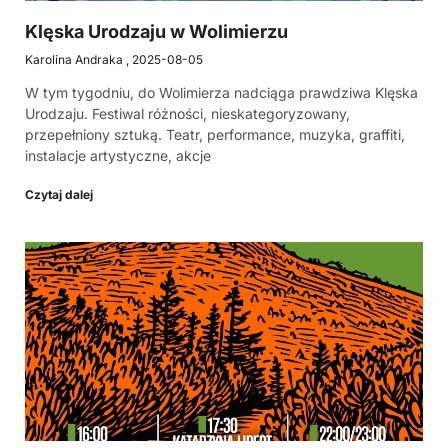
Klęska Urodzaju w Wolimierzu
Karolina Andraka
2025-08-05
W tym tygodniu, do Wolimierza nadciąga prawdziwa Klęska
Urodzaju. Festiwal różności, nieskategoryzowany,
przepełniony sztuką. Teatr, performance, muzyka, graffiti,
instalacje artystyczne, akcje
Czytaj dalej