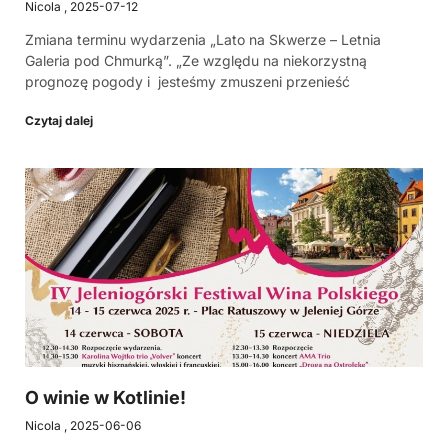
Nicola
2025-07-12
Zmiana terminu wydarzenia „Lato na Skwerze – Letnia
Galeria pod Chmurką”. „Ze względu na niekorzystną
prognozę pogody i jesteśmy zmuszeni przenieść
Czytaj dalej
O winie w Kotlinie!
Nicola
2025-06-06