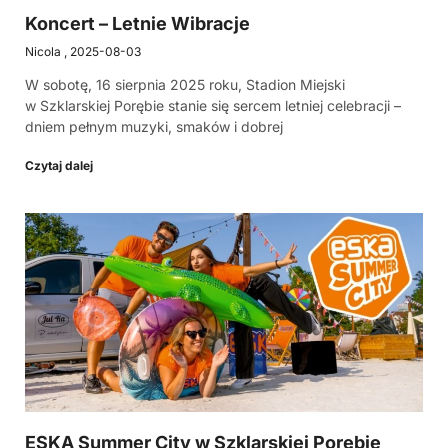
Koncert – Letnie Wibracje
Nicola
2025-08-03
W sobotę, 16 sierpnia 2025 roku, Stadion Miejski
w Szklarskiej Porębie stanie się sercem letniej celebracji –
dniem pełnym muzyki, smaków i dobrej
Czytaj dalej
ESKA Summer City w Szklarskiej Porębie