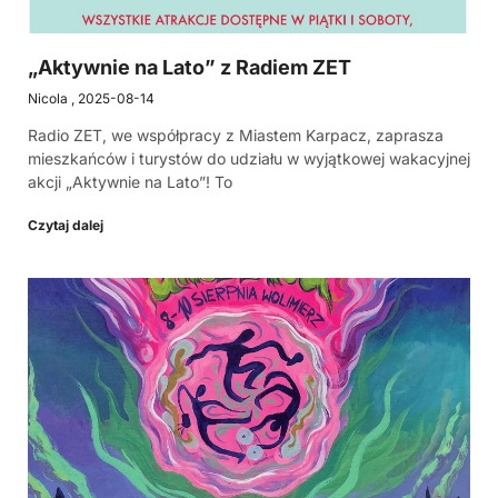
„Aktywnie na Lato” z Radiem ZET
Nicola
2025-08-14
Radio ZET, we współpracy z Miastem Karpacz, zaprasza
mieszkańców i turystów do udziału w wyjątkowej wakacyjnej
akcji „Aktywnie na Lato”! To
Czytaj dalej