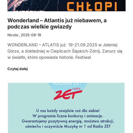
Wonderland – Atlantis już niebawem, a
podczas wielkie gwiazdy
Nicola
2025-08-18
WONDERLAND – ATLATIS już 19-21.09.2025 w Jeleniej
Górze, a dokładniej w Cieplicach Śląskich-Zdrój. Zanurz się
w światło, które opowiada historie. Festiwal
Czytaj dalej