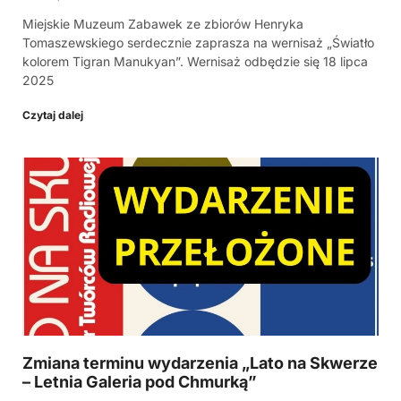
Miejskie Muzeum Zabawek ze zbiorów Henryka
Tomaszewskiego serdecznie zaprasza na wernisaż „Światło
kolorem Tigran Manukyan”. Wernisaż odbędzie się 18 lipca
2025
Czytaj dalej
Zmiana terminu wydarzenia „Lato na Skwerze
– Letnia Galeria pod Chmurką”