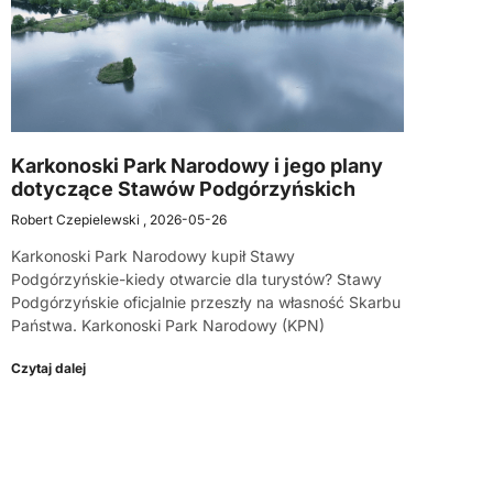
Karkonoski Park Narodowy i jego plany
dotyczące Stawów Podgórzyńskich
Robert Czepielewski
2026-05-26
Karkonoski Park Narodowy kupił Stawy
Podgórzyńskie-kiedy otwarcie dla turystów? Stawy
Podgórzyńskie oficjalnie przeszły na własność Skarbu
Państwa. Karkonoski Park Narodowy (KPN)
Czytaj dalej