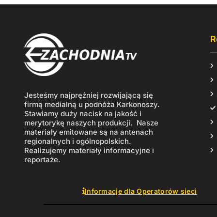
R
Jesteśmy najprężniej rozwijającą się
firmą medialną u podnóża Karkonoszy.
Stawiamy duży nacisk na jakość i
merytorykę naszych produkcji. Nasze
materiały emitowane są na antenach
regionalnych i ogólnopolskich.
Realizujemy materiały informacyjne i
reportaże.
Informacje dla Operatorów sieci