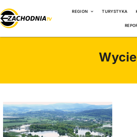
REGION
TURYSTYKA
REPO
Wycie