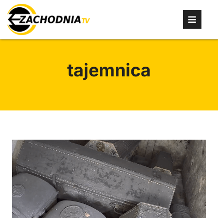
tajemnica