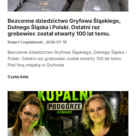
Bezcenne dziedzictwo Gryfowa Śląskiego,
Dolnego Śląska i Polski. Ostatni raz
grobowiec został otwarty 100 lat temu.
Robert Czepielewski
2026-07-16
Bezcenne dziedzictwo Gryfowa Śląskiego, Dolnego Śląska i
Polski. Ostatni raz grobowiec został otwarty 100 lat temu.
Pod farą miejską w Gryfowie
Czytaj dalej