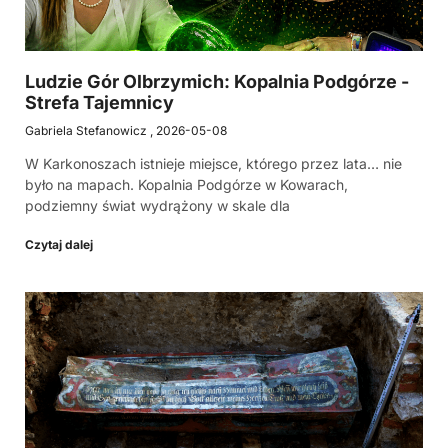
Ludzie Gór Olbrzymich: Kopalnia Podgórze -
Strefa Tajemnicy
Gabriela Stefanowicz
2026-05-08
W Karkonoszach istnieje miejsce, którego przez lata… nie
było na mapach. Kopalnia Podgórze w Kowarach,
podziemny świat wydrążony w skale dla
Czytaj dalej