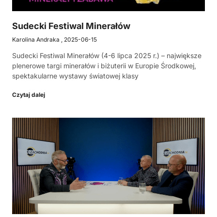
Sudecki Festiwal Minerałów
Karolina Andraka
2025-06-15
Sudecki Festiwal Minerałów (4-6 lipca 2025 r.) – największe
plenerowe targi minerałów i biżuterii w Europie Środkowej,
spektakularne wystawy światowej klasy
Czytaj dalej