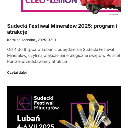
Sudecki Festiwal Minerałów 2025: program i
atrakcje
Karolina Andraka
2025-07-01
Od 4 do 6 lipca w Lubaniu odbędzie się Sudecki Festiwal
Minerałów, czyli największe mineralogiczne święto w Polsce!
Poniżej przedstawiamy atrakcje
Czytaj dalej