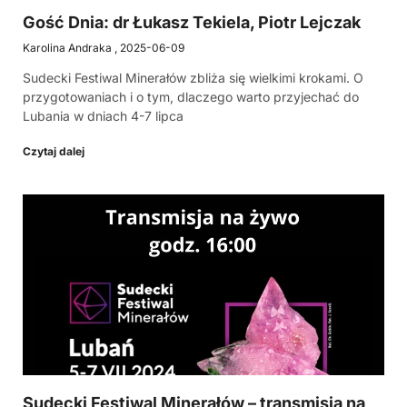
Gość Dnia: dr Łukasz Tekiela, Piotr Lejczak
Karolina Andraka
2025-06-09
Sudecki Festiwal Minerałów zbliża się wielkimi krokami. O
przygotowaniach i o tym, dlaczego warto przyjechać do
Lubania w dniach 4-7 lipca
Czytaj dalej
Sudecki Festiwal Minerałów – transmisja na