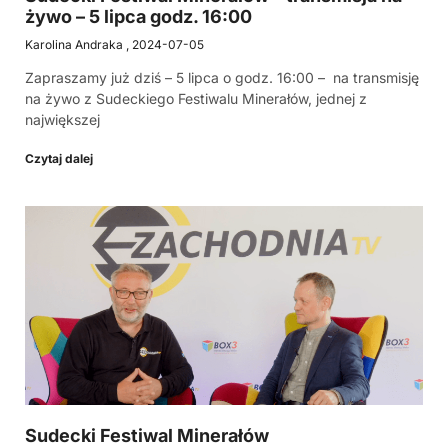
żywo – 5 lipca godz. 16:00
Karolina Andraka
2024-07-05
Zapraszamy już dziś – 5 lipca o godz. 16:00 – na transmisję
na żywo z Sudeckiego Festiwalu Minerałów, jednej z
największej
Czytaj dalej
Sudecki Festiwal Minerałów