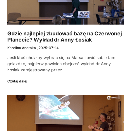
Gdzie najlepiej zbudować bazę na Czerwonej
Planecie? Wykład dr Anny Łosiak
Karolina Andraka
2025-07-14
Jeśli ktoś chciałby wybrać się na Marsa i uwić sobie tam
gniazdko, najpierw powinien obejrzeć wykład dr Anny
Łosiak zarejestrowany przez
Czytaj dalej