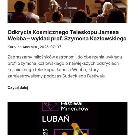
Odkrycia Kosmicznego Teleskopu Jamesa
Webba – wykład prof. Szymona Kozłowskiego
Karolina Andraka
2025-07-07
Zapraszamy miłośników astronomii do obejrzenia wykładu
prof. Szymona Kozłowskiego o największych odkryciach
kosmicznego teleskopu Jamesa Webba, który
zarejestrowaliśmy podczas Sudeckiego Festiwalu
Czytaj dalej