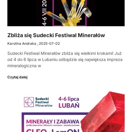
Zbliża się Sudecki Festiwal Minerałów
Karolina Andraka
2025-07-02
Sudecki Festiwal Minerałów zbliża się wielkimi krokami! Już
od 4 do 6 lipca w Lubaniu odbędzie się największa impreza
mineralogiczna w
Czytaj dalej