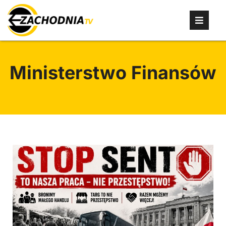
Ministerstwo Finansów