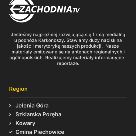
Jesteśmy najprężniej rozwijającą się firmą medialną
u podnóża Karkonoszy. Stawiamy duży nacisk na
jakość i merytorykę naszych produkcji. Nasze
materiały emitowane są na antenach regionalnych i
ogólnopolskich. Realizujemy materiały informacyjne i
reportaże.
Region
Jelenia Góra
Szklarska Poręba
Kowary
Gmina Piechowice