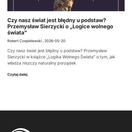
Czy nasz świat jest błędny u podstaw?
Przemysław Sierzycki o „Logice wolnego
świata”
Robert Czepielewski
2026-05-20
Czy nasz świat jest błędny u podstaw? Przemysław
Sierzycki w książce „Logika Wolnego Świata” o tym, jak
władza niszczy naturalny porządek
Czytaj dalej