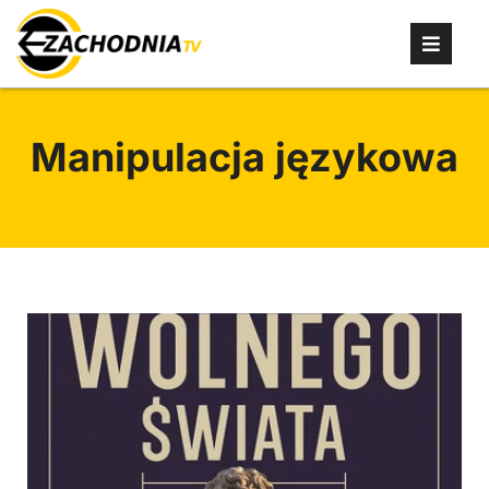
Manipulacja językowa