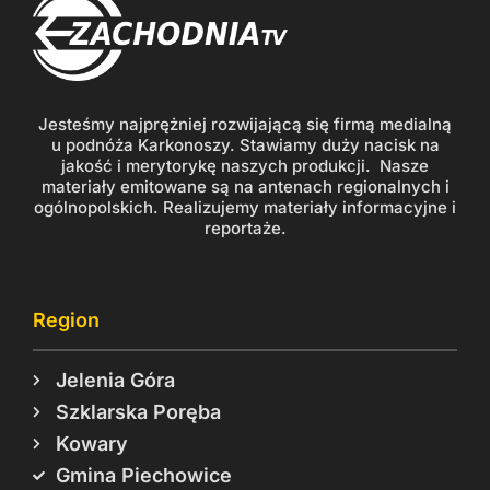
Jesteśmy najprężniej rozwijającą się firmą medialną
u podnóża Karkonoszy. Stawiamy duży nacisk na
jakość i merytorykę naszych produkcji. Nasze
materiały emitowane są na antenach regionalnych i
ogólnopolskich. Realizujemy materiały informacyjne i
reportaże.
Region
Jelenia Góra
Szklarska Poręba
Kowary
Gmina Piechowice