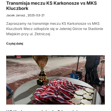
Transmisja meczu KS Karkonosze vs MKS
Kluczbork
Jacek Jarosz
2025-03-21
Zapraszamy na transmisje meczu KS Karkonosze vs MKS
Kluczbork Mecz odbędzie się w Jeleniej Górze na Stadionie
Miejskim przy ul. Złotniczej
Czytaj dalej