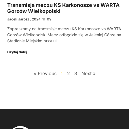
Transmisja meczu KS Karkonosze vs WARTA
Gorzów Wielkopolski
Jacek Jarosz
2024-11-09
Zapraszamy na transmisje meczu KS Karkonosze vs WARTA
Gorzów Wielkopolski Mecz odbędzie się w Jeleniej Górze na
Stadionie Miejskim przy ul.
Czytaj dalej
« Previous
1
2
3
Next »