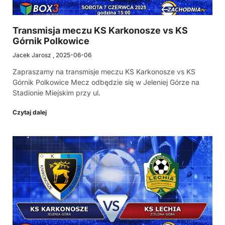
Transmisja meczu KS Karkonosze vs KS
Górnik Polkowice
Jacek Jarosz
2025-06-06
Zapraszamy na transmisje meczu KS Karkonosze vs KS
Górnik Polkowice Mecz odbędzie się w Jeleniej Górze na
Stadionie Miejskim przy ul.
Czytaj dalej