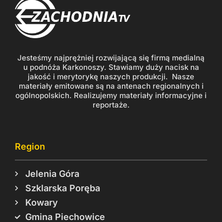
Jesteśmy najprężniej rozwijającą się firmą medialną
u podnóża Karkonoszy. Stawiamy duży nacisk na
jakość i merytorykę naszych produkcji. Nasze
materiały emitowane są na antenach regionalnych i
ogólnopolskich. Realizujemy materiały informacyjne i
reportaże.
Region
Jelenia Góra
Szklarska Poręba
Kowary
Gmina Piechowice