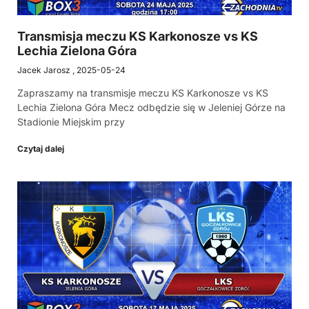
Transmisja meczu KS Karkonosze vs KS
Lechia Zielona Góra
Jacek Jarosz
2025-05-24
Zapraszamy na transmisje meczu KS Karkonosze vs KS
Lechia Zielona Góra Mecz odbędzie się w Jeleniej Górze na
Stadionie Miejskim przy
Czytaj dalej