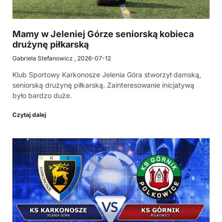
Mamy w Jeleniej Górze seniorską kobieca
drużynę piłkarską
Gabriela Stefanowicz
2026-07-12
Klub Sportowy Karkonosze Jelenia Góra stworzył damską,
seniorską drużynę piłkarską. Zainteresowanie inicjatywą
było bardzo duże.
Czytaj dalej