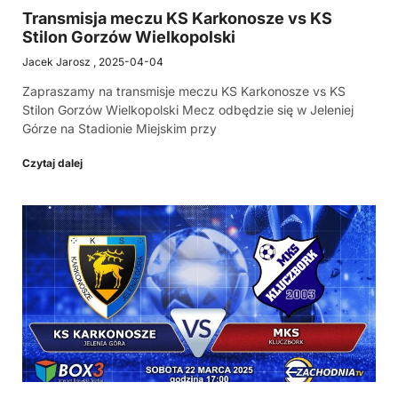
Transmisja meczu KS Karkonosze vs KS
Stilon Gorzów Wielkopolski
Jacek Jarosz
2025-04-04
Zapraszamy na transmisje meczu KS Karkonosze vs KS
Stilon Gorzów Wielkopolski Mecz odbędzie się w Jeleniej
Górze na Stadionie Miejskim przy
Czytaj dalej