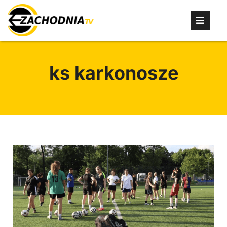
ks karkonosze