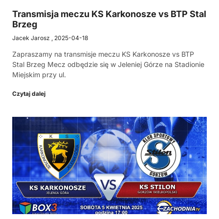
Transmisja meczu KS Karkonosze vs BTP Stal
Brzeg
Jacek Jarosz
2025-04-18
Zapraszamy na transmisje meczu KS Karkonosze vs BTP
Stal Brzeg Mecz odbędzie się w Jeleniej Górze na Stadionie
Miejskim przy ul.
Czytaj dalej