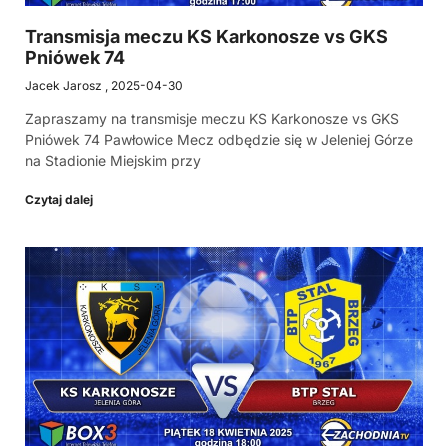
Transmisja meczu KS Karkonosze vs GKS
Pniówek 74
Jacek Jarosz
2025-04-30
Zapraszamy na transmisje meczu KS Karkonosze vs GKS
Pniówek 74 Pawłowice Mecz odbędzie się w Jeleniej Górze
na Stadionie Miejskim przy
Czytaj dalej