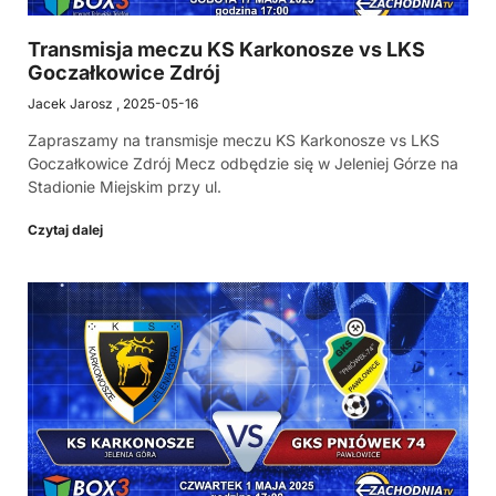
Transmisja meczu KS Karkonosze vs LKS
Goczałkowice Zdrój
Jacek Jarosz
2025-05-16
Zapraszamy na transmisje meczu KS Karkonosze vs LKS
Goczałkowice Zdrój Mecz odbędzie się w Jeleniej Górze na
Stadionie Miejskim przy ul.
Czytaj dalej