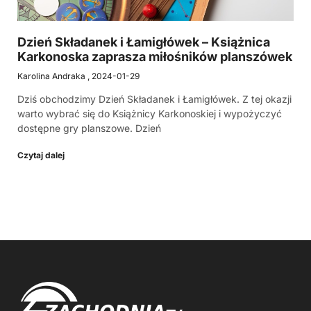
Dzień Składanek i Łamigłówek – Książnica
Karkonoska zaprasza miłośników planszówek
Karolina Andraka
2024-01-29
Dziś obchodzimy Dzień Składanek i Łamigłówek. Z tej okazji
warto wybrać się do Książnicy Karkonoskiej i wypożyczyć
dostępne gry planszowe. Dzień
Czytaj dalej