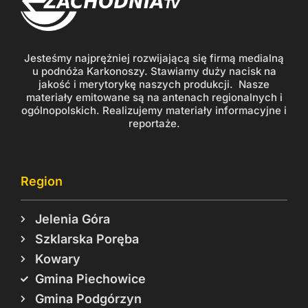
Jesteśmy najprężniej rozwijającą się firmą medialną
u podnóża Karkonoszy. Stawiamy duży nacisk na
jakość i merytorykę naszych produkcji. Nasze
materiały emitowane są na antenach regionalnych i
ogólnopolskich. Realizujemy materiały informacyjne i
reportaże.
Region
Jelenia Góra
Szklarska Poręba
Kowary
Gmina Piechowice
Gmina Podgórzyn