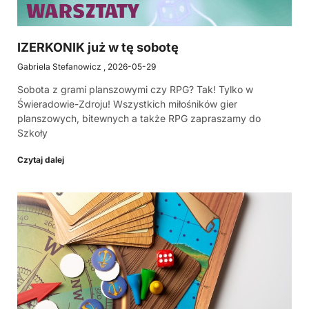
IZERKONIK już w tę sobotę
Gabriela Stefanowicz
2026-05-29
Sobota z grami planszowymi czy RPG? Tak! Tylko w
Świeradowie-Zdroju! Wszystkich miłośników gier
planszowych, bitewnych a także RPG zapraszamy do
Szkoły
Czytaj dalej