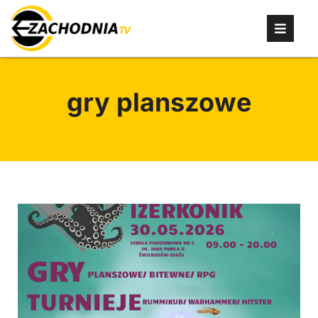
gry planszowe