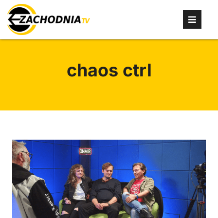
chaos ctrl