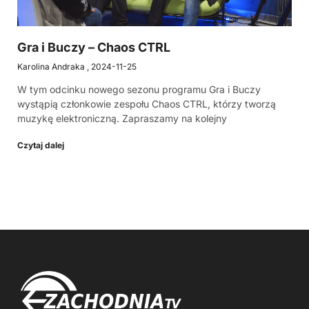
Gra i Buczy – Chaos CTRL
Karolina Andraka
2024-11-25
W tym odcinku nowego sezonu programu Gra i Buczy
wystąpią członkowie zespołu Chaos CTRL, którzy tworzą
muzykę elektroniczną. Zapraszamy na kolejny
Czytaj dalej