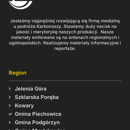
Jesteśmy najprężniej rozwijającą się firmą medialną
u podnóża Karkonoszy. Stawiamy duży nacisk na
jakość i merytorykę naszych produkcji. Nasze
materiały emitowane są na antenach regionalnych i
ogólnopolskich. Realizujemy materiały informacyjne i
reportaże.
Region
Jelenia Góra
Szklarska Poręba
Kowary
Gmina Piechowice
Gmina Podgórzyn