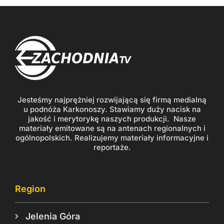
Jesteśmy najprężniej rozwijającą się firmą medialną
u podnóża Karkonoszy. Stawiamy duży nacisk na
jakość i merytorykę naszych produkcji. Nasze
materiały emitowane są na antenach regionalnych i
ogólnopolskich. Realizujemy materiały informacyjne i
reportaże.
Region
Jelenia Góra