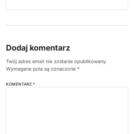
Dodaj komentarz
Twój adres email nie zostanie opublikowany.
Wymagane pola są oznaczone
*
KOMENTARZ
*