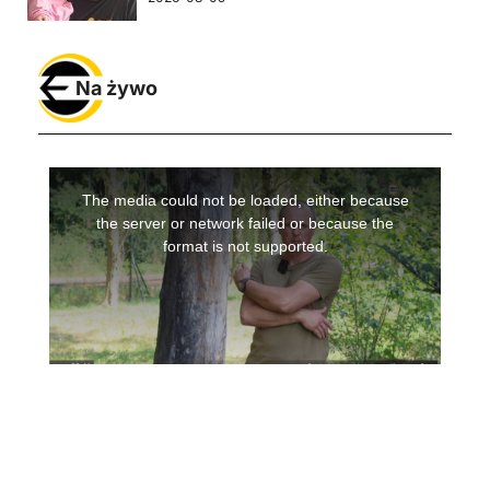
Na żywo