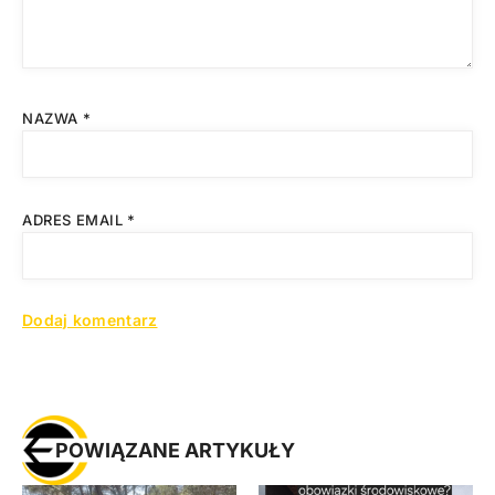
NAZWA
*
ADRES EMAIL
*
POWIĄZANE ARTYKUŁY