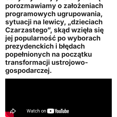
porozmawiamy o założeniach
programowych ugrupowania,
sytuacji na lewicy, „dzieciach
Czarzastego”, skąd wzięła się
jej popularność po wyborach
prezydenckich i błędach
popełnionych na początku
transformacji ustrojowo-
gospodarczej.