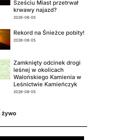
Sześciu Miast przetrwał
krwawy najazd?
2026-08-05
Rekord na Śnieżce pobity!
2026-08-05
Zamknięty odcinek drogi
leśnej w okolicach
Walońskiego Kamienia w
Leśnictwie Kamieńczyk
2026-08-05
 żywo