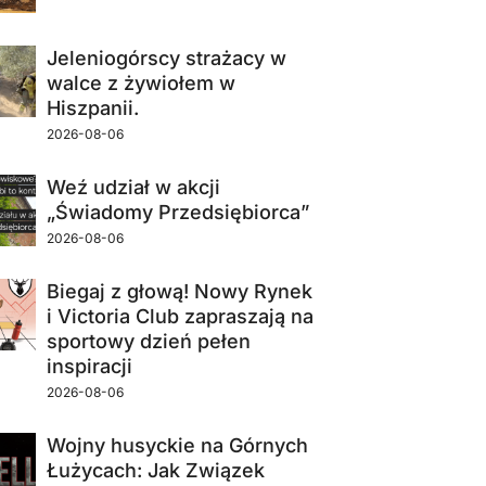
Jeleniogórscy strażacy w
walce z żywiołem w
Hiszpanii.
2026-08-06
Weź udział w akcji
„Świadomy Przedsiębiorca”
2026-08-06
Biegaj z głową! Nowy Rynek
i Victoria Club zapraszają na
sportowy dzień pełen
inspiracji
2026-08-06
Wojny husyckie na Górnych
Łużycach: Jak Związek