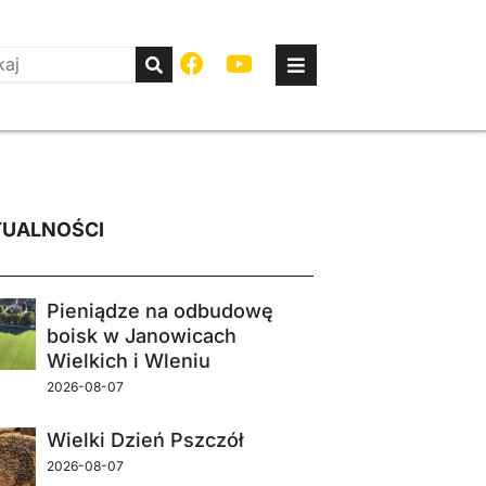
UALNOŚCI
Pieniądze na odbudowę
boisk w Janowicach
Wielkich i Wleniu
2026-08-07
Wielki Dzień Pszczół
2026-08-07