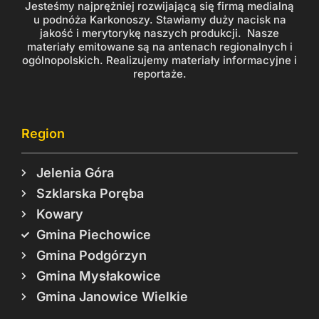
Jesteśmy najprężniej rozwijającą się firmą medialną
u podnóża Karkonoszy. Stawiamy duży nacisk na
jakość i merytorykę naszych produkcji. Nasze
materiały emitowane są na antenach regionalnych i
ogólnopolskich. Realizujemy materiały informacyjne i
reportaże.
Region
Jelenia Góra
Szklarska Poręba
Kowary
Gmina Piechowice
Gmina Podgórzyn
Gmina Mysłakowice
Gmina Janowice Wielkie