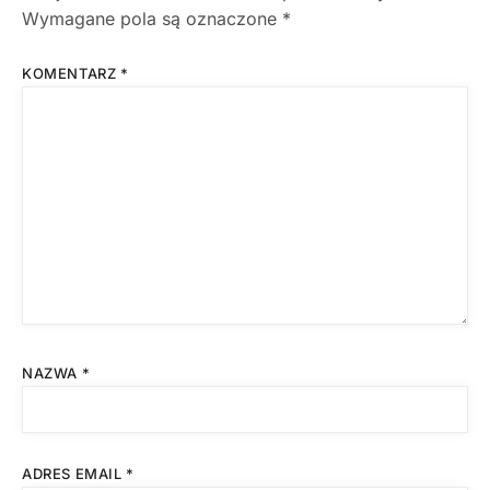
Wymagane pola są oznaczone
*
KOMENTARZ
*
NAZWA
*
ADRES EMAIL
*