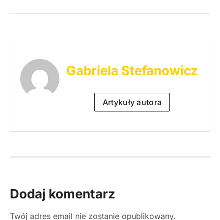
Gabriela Stefanowicz
Artykuły autora
Dodaj komentarz
Twój adres email nie zostanie opublikowany.