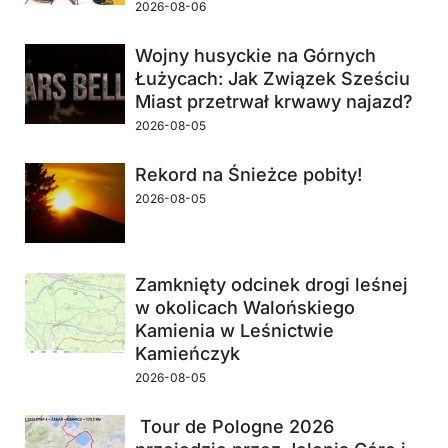
2026-08-06
Wojny husyckie na Górnych
Łużycach: Jak Związek Sześciu
Miast przetrwał krwawy najazd?
2026-08-05
Rekord na Śnieżce pobity!
2026-08-05
Zamknięty odcinek drogi leśnej
w okolicach Walońskiego
Kamienia w Leśnictwie
Kamieńczyk
2026-08-05
Tour de Pologne 2026