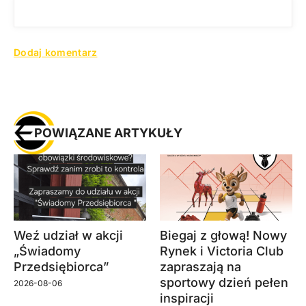
POWIĄZANE ARTYKUŁY
Weź udział w akcji
Biegaj z głową! Nowy
„Świadomy
Rynek i Victoria Club
Przedsiębiorca”
zapraszają na
sportowy dzień pełen
2026-08-06
inspiracji