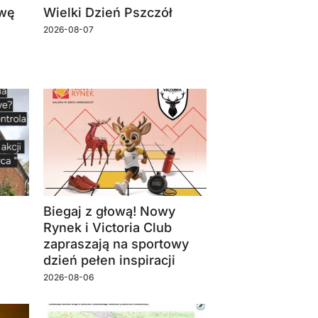
owę
Wielki Dzień Pszczół
2026-08-07
Biegaj z głową! Nowy
Rynek i Victoria Club
zapraszają na sportowy
dzień pełen inspiracji
2026-08-06