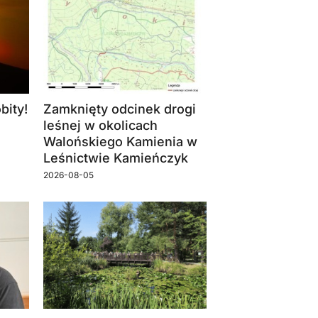
bity!
Zamknięty odcinek drogi
leśnej w okolicach
Walońskiego Kamienia w
Leśnictwie Kamieńczyk
2026-08-05