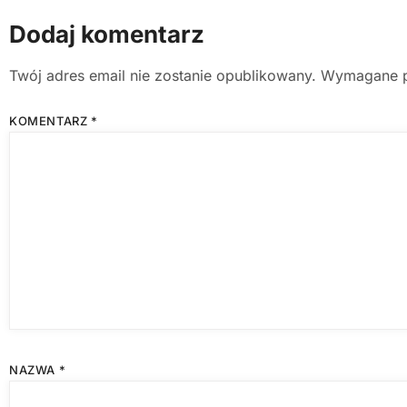
Dodaj komentarz
Twój adres email nie zostanie opublikowany.
Wymagane p
KOMENTARZ
*
NAZWA
*