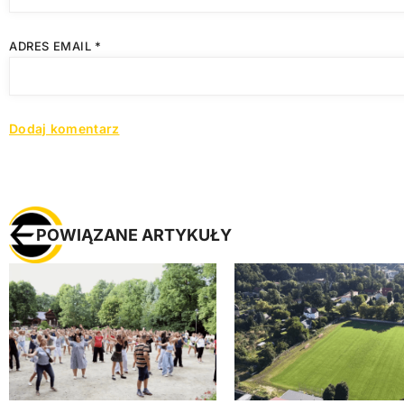
ADRES EMAIL
*
POWIĄZANE ARTYKUŁY