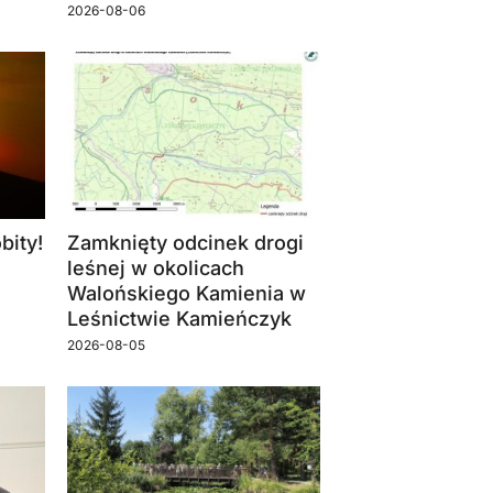
2026-08-06
bity!
Zamknięty odcinek drogi
leśnej w okolicach
Walońskiego Kamienia w
Leśnictwie Kamieńczyk
2026-08-05