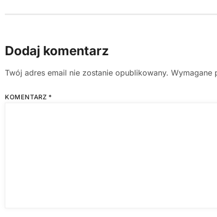
Dodaj komentarz
Twój adres email nie zostanie opublikowany.
Wymagane p
KOMENTARZ
*