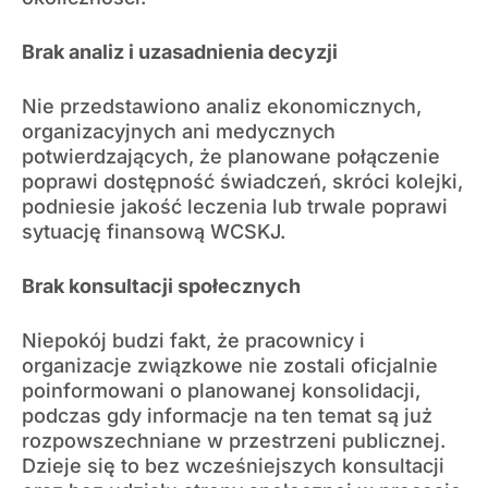
Brak analiz i uzasadnienia decyzji
Nie przedstawiono analiz ekonomicznych,
organizacyjnych ani medycznych
potwierdzających, że planowane połączenie
poprawi dostępność świadczeń, skróci kolejki,
podniesie jakość leczenia lub trwale poprawi
sytuację finansową WCSKJ.
Brak konsultacji społecznych
Niepokój budzi fakt, że pracownicy i
organizacje związkowe nie zostali oficjalnie
poinformowani o planowanej konsolidacji,
podczas gdy informacje na ten temat są już
rozpowszechniane w przestrzeni publicznej.
Dzieje się to bez wcześniejszych konsultacji