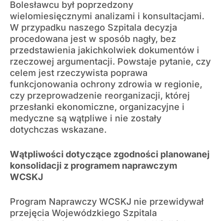
Bolesławcu był poprzedzony
wielomiesięcznymi analizami i konsultacjami.
W przypadku naszego Szpitala decyzja
procedowana jest w sposób nagły, bez
przedstawienia jakichkolwiek dokumentów i
rzeczowej argumentacji. Powstaje pytanie, czy
celem jest rzeczywista poprawa
funkcjonowania ochrony zdrowia w regionie,
czy przeprowadzenie reorganizacji, której
przesłanki ekonomiczne, organizacyjne i
medyczne są wątpliwe i nie zostały
dotychczas wskazane.
Wątpliwości dotyczące zgodności planowanej
konsolidacji z programem naprawczym
WCSKJ
Program Naprawczy WCSKJ nie przewidywał
przejęcia Wojewódzkiego Szpitala