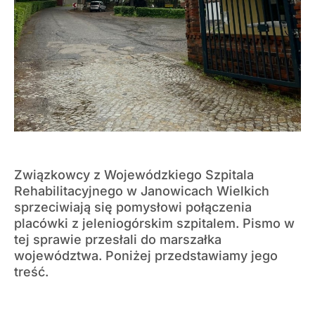
Związkowcy z Wojewódzkiego Szpitala
Rehabilitacyjnego w Janowicach Wielkich
sprzeciwiają się pomysłowi połączenia
placówki z jeleniogórskim szpitalem. Pismo w
tej sprawie przesłali do marszałka
województwa. Poniżej przedstawiamy jego
treść.