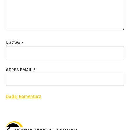
NAZWA
*
ADRES EMAIL
*