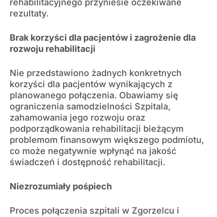
rehabilitacyjnego przyniesie oczekiwane
rezultaty.
Brak korzyści dla pacjentów i zagrożenie dla
rozwoju rehabilitacji
Nie przedstawiono żadnych konkretnych
korzyści dla pacjentów wynikających z
planowanego połączenia. Obawiamy się
ograniczenia samodzielności Szpitala,
zahamowania jego rozwoju oraz
podporządkowania rehabilitacji bieżącym
problemom finansowym większego podmiotu,
co może negatywnie wpłynąć na jakość
świadczeń i dostępność rehabilitacji.
Niezrozumiały pośpiech
Proces połączenia szpitali w Zgorzelcu i