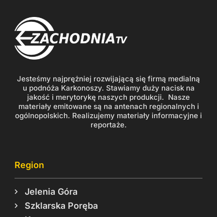
Jesteśmy najprężniej rozwijającą się firmą medialną
u podnóża Karkonoszy. Stawiamy duży nacisk na
jakość i merytorykę naszych produkcji. Nasze
materiały emitowane są na antenach regionalnych i
ogólnopolskich. Realizujemy materiały informacyjne i
reportaże.
Region
Jelenia Góra
Szklarska Poręba