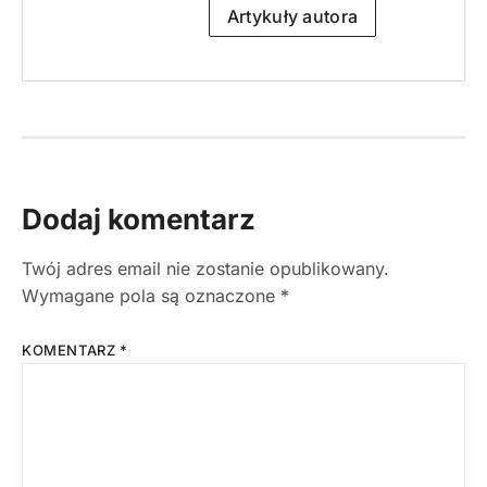
Artykuły autora
Dodaj komentarz
Twój adres email nie zostanie opublikowany.
Wymagane pola są oznaczone
*
KOMENTARZ
*