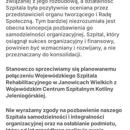
związanej z jego rozbudową, a działalność
Szpitala była pozytywnie oceniana przez
przedstawicieli organu tworzącego i Radę
Społeczną. Tym bardziej niezrozumiała jest
obecna koncepcja pozbawienia go
samodzielności organizacyjnej. Szpital, który
osiągnął sukces organizacyjny i finansowy,
powinien być wzmacniany i rozwijany, a nie
przeznaczany do konsolidacji.
Stanowczo sprzeciwiamy się planowanemu
połączeniu Wojewódzkiego Szpitala
Rehabilitacyjnego w Janowicach Wielkich z
Wojewódzkim Centrum Szpitalnym Kotliny
Jeleniogórskiej.
Nie wyrażamy zgody na pozbawienie naszego
Szpitala samodzielności i integralności
organizacyjnej oraz na osłabianie podmiotu,