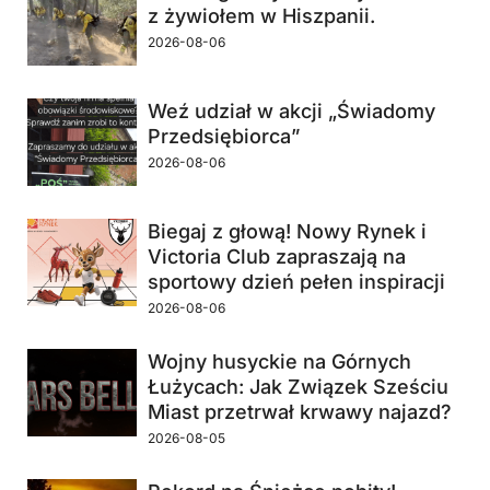
z żywiołem w Hiszpanii.
2026-08-06
Weź udział w akcji „Świadomy
Przedsiębiorca”
2026-08-06
Biegaj z głową! Nowy Rynek i
Victoria Club zapraszają na
sportowy dzień pełen inspiracji
2026-08-06
Wojny husyckie na Górnych
Łużycach: Jak Związek Sześciu
Miast przetrwał krwawy najazd?
2026-08-05