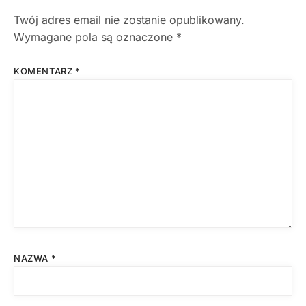
Twój adres email nie zostanie opublikowany.
Wymagane pola są oznaczone
*
KOMENTARZ
*
NAZWA
*