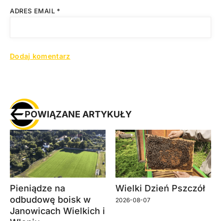
ADRES EMAIL
*
POWIĄZANE ARTYKUŁY
Pieniądze na
Wielki Dzień Pszczół
odbudowę boisk w
2026-08-07
Janowicach Wielkich i