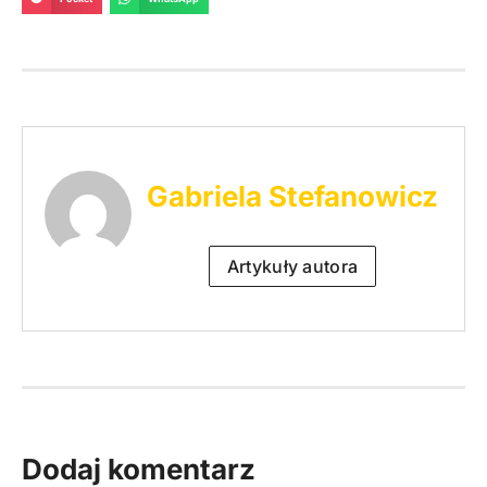
Gabriela Stefanowicz
Artykuły autora
Dodaj komentarz