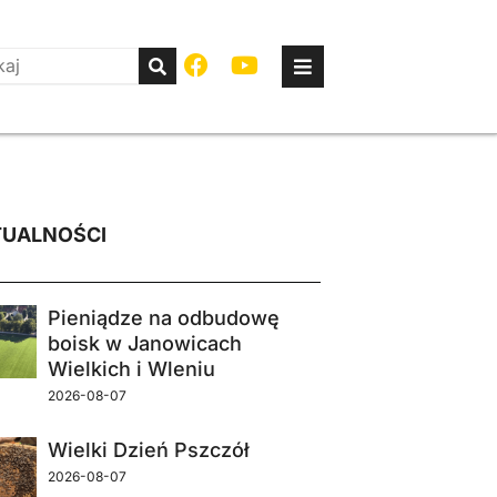
UALNOŚCI
Pieniądze na odbudowę
boisk w Janowicach
Wielkich i Wleniu
2026-08-07
Wielki Dzień Pszczół
2026-08-07