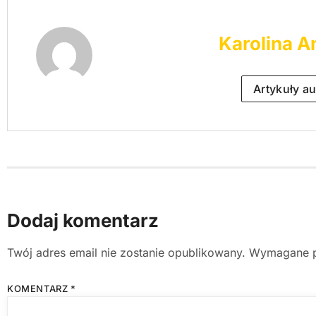
Karolina A
Artykuły au
Dodaj komentarz
Twój adres email nie zostanie opublikowany.
Wymagane p
KOMENTARZ
*