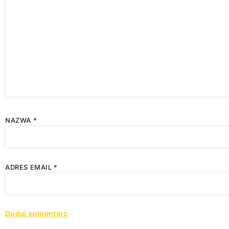
NAZWA
*
ADRES EMAIL
*