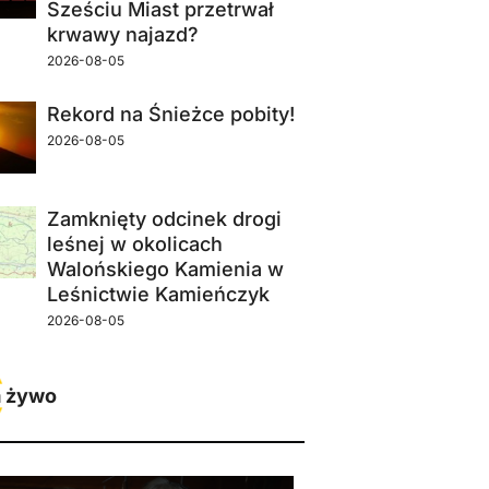
Sześciu Miast przetrwał
krwawy najazd?
2026-08-05
Rekord na Śnieżce pobity!
2026-08-05
Zamknięty odcinek drogi
leśnej w okolicach
Walońskiego Kamienia w
Leśnictwie Kamieńczyk
2026-08-05
 żywo