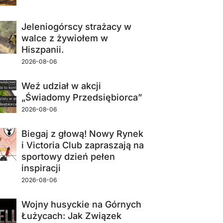
Jeleniogórscy strażacy w
walce z żywiołem w
Hiszpanii.
2026-08-06
Weź udział w akcji
„Świadomy Przedsiębiorca”
2026-08-06
Biegaj z głową! Nowy Rynek
i Victoria Club zapraszają na
sportowy dzień pełen
inspiracji
2026-08-06
Wojny husyckie na Górnych
Łużycach: Jak Związek