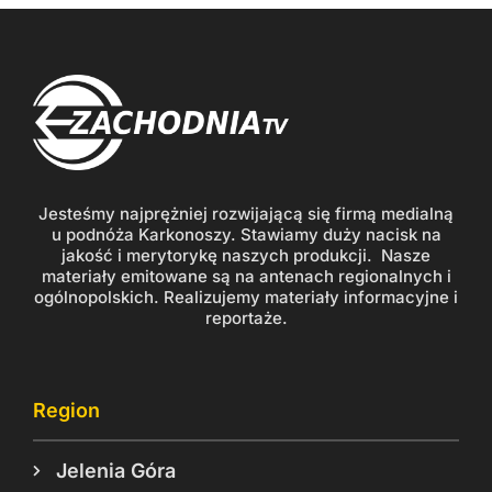
Jesteśmy najprężniej rozwijającą się firmą medialną
u podnóża Karkonoszy. Stawiamy duży nacisk na
jakość i merytorykę naszych produkcji. Nasze
materiały emitowane są na antenach regionalnych i
ogólnopolskich. Realizujemy materiały informacyjne i
reportaże.
Region
Jelenia Góra