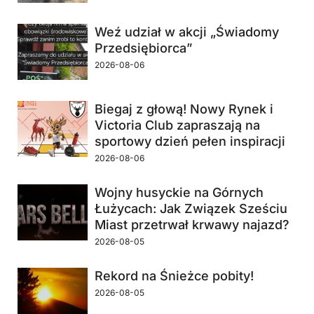
Weź udział w akcji „Świadomy
Przedsiębiorca”
2026-08-06
Biegaj z głową! Nowy Rynek i
Victoria Club zapraszają na
sportowy dzień pełen inspiracji
2026-08-06
Wojny husyckie na Górnych
Łużycach: Jak Związek Sześciu
Miast przetrwał krwawy najazd?
2026-08-05
Rekord na Śnieżce pobity!
2026-08-05