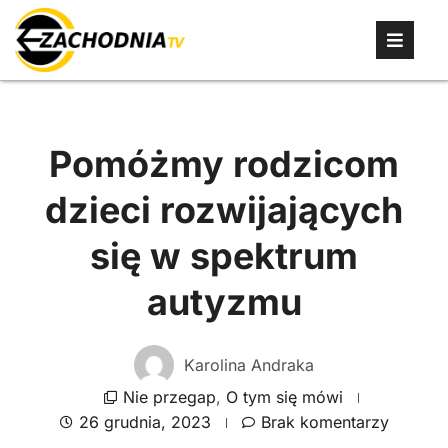
Pomóżmy rodzicom
dzieci rozwijających
się w spektrum
autyzmu
Karolina Andraka
Nie przegap
,
O tym się mówi
26 grudnia, 2023
Brak komentarzy