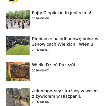
Fajfy Cieplickie to jest sztos!
2026-08-08
Pieniądze na odbudowę boisk w
Janowicach Wielkich i Wleniu
2026-08-07
Wielki Dzień Pszczół
2026-08-07
Jeleniogórscy strażacy w walce
z żywiołem w Hiszpanii.
2026-08-06