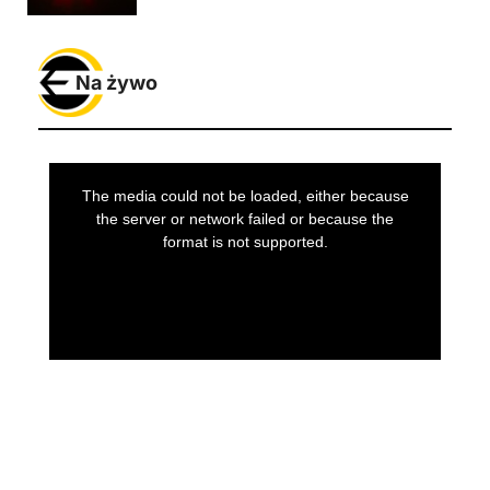
Na żywo