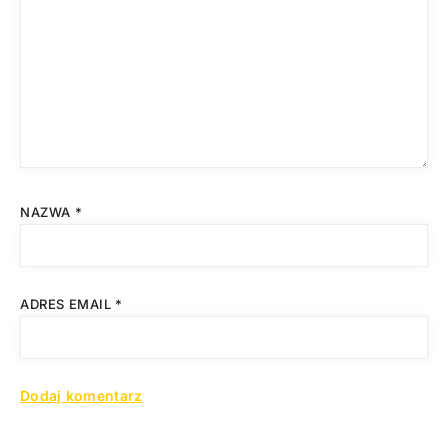
NAZWA
*
ADRES EMAIL
*