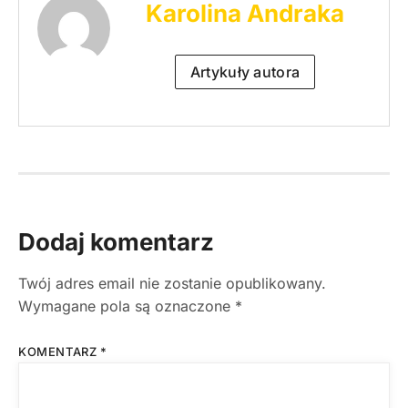
Karolina Andraka
Artykuły autora
Dodaj komentarz
Twój adres email nie zostanie opublikowany.
Wymagane pola są oznaczone
*
KOMENTARZ
*