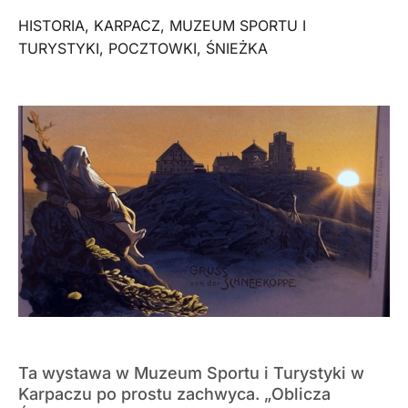
HISTORIA
,
KARPACZ
,
MUZEUM SPORTU I
TURYSTYKI
,
POCZTOWKI
,
ŚNIEŻKA
Ta wystawa w Muzeum Sportu i Turystyki w
Karpaczu po prostu zachwyca. „Oblicza