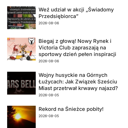
Weź udział w akcji „Świadomy
Przedsiębiorca”
2026-08-06
Biegaj z głową! Nowy Rynek i
Victoria Club zapraszają na
sportowy dzień pełen inspiracji
2026-08-06
Wojny husyckie na Górnych
Łużycach: Jak Związek Sześciu
Miast przetrwał krwawy najazd?
2026-08-05
Rekord na Śnieżce pobity!
2026-08-05