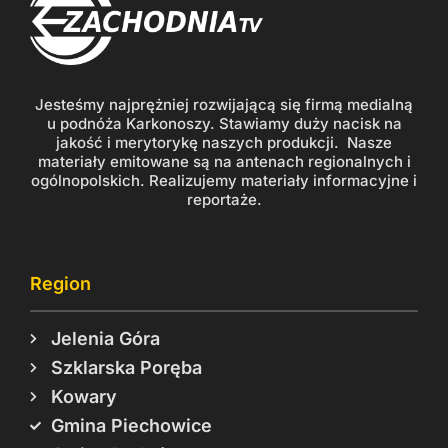
Jesteśmy najprężniej rozwijającą się firmą medialną
u podnóża Karkonoszy. Stawiamy duży nacisk na
jakość i merytorykę naszych produkcji. Nasze
materiały emitowane są na antenach regionalnych i
ogólnopolskich. Realizujemy materiały informacyjne i
reportaże.
Region
Jelenia Góra
Szklarska Poręba
Kowary
Gmina Piechowice