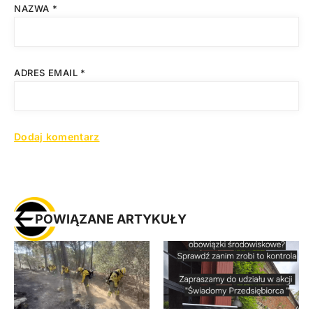
NAZWA
*
ADRES EMAIL
*
POWIĄZANE ARTYKUŁY