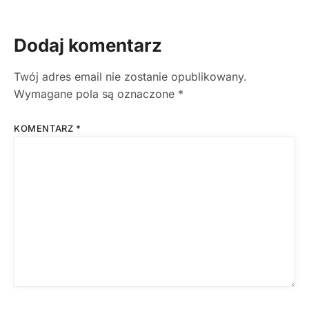
Dodaj komentarz
Twój adres email nie zostanie opublikowany.
Wymagane pola są oznaczone
*
KOMENTARZ
*