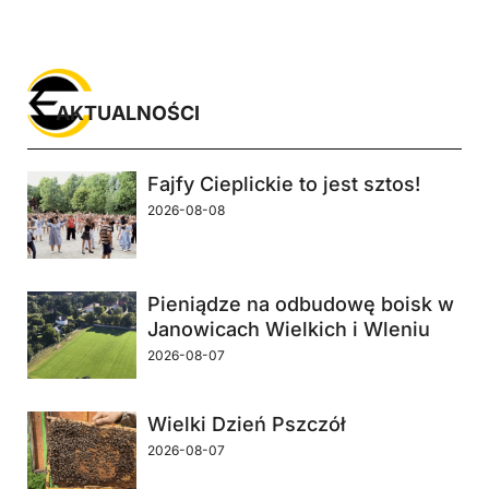
AKTUALNOŚCI
Fajfy Cieplickie to jest sztos!
2026-08-08
Pieniądze na odbudowę boisk w
Janowicach Wielkich i Wleniu
2026-08-07
Wielki Dzień Pszczół
2026-08-07