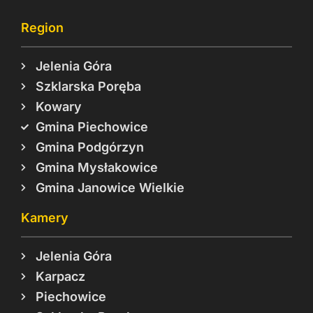
Region
Jelenia Góra
Szklarska Poręba
Kowary
Gmina Piechowice
Gmina Podgórzyn
Gmina Mysłakowice
Gmina Janowice Wielkie
Kamery
Jelenia Góra
Karpacz
Piechowice