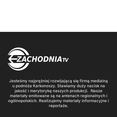
Jesteśmy najprężniej rozwijającą się firmą medialną
u podnóża Karkonoszy. Stawiamy duży nacisk na
jakość i merytorykę naszych produkcji. Nasze
materiały emitowane są na antenach regionalnych i
ogólnopolskich. Realizujemy materiały informacyjne i
reportaże.