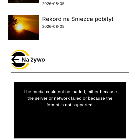
2026-08-05
Rekord na Śnieżce pobity!
2026-08-05
Na żywo