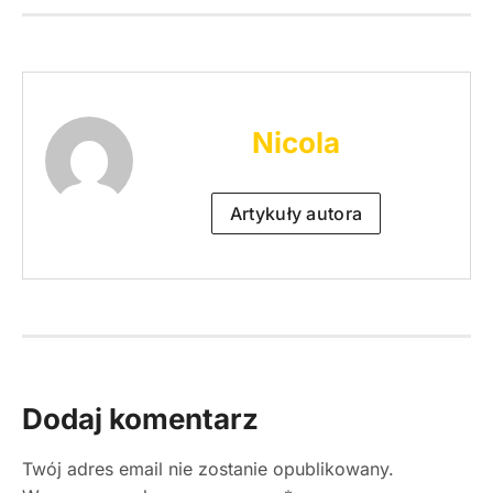
Nicola
Artykuły autora
Dodaj komentarz
Twój adres email nie zostanie opublikowany.