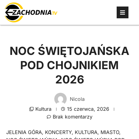
NOC ŚWIĘTOJAŃSKA
POD CHOJNIKIEM
2026
Nicola
Kultura
15 czerwca, 2026
Brak komentarzy
JELENIA GÓRA
,
KONCERTY
,
KULTURA
,
MIASTO
,