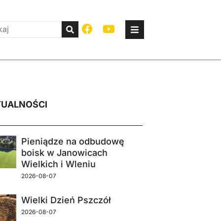
UALNOŚCI
Pieniądze na odbudowę
boisk w Janowicach
Wielkich i Wleniu
2026-08-07
Wielki Dzień Pszczół
2026-08-07