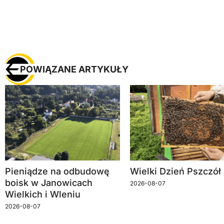
POWIĄZANE ARTYKUŁY
Pieniądze na odbudowę
Wielki Dzień Pszczół
boisk w Janowicach
2026-08-07
Wielkich i Wleniu
2026-08-07