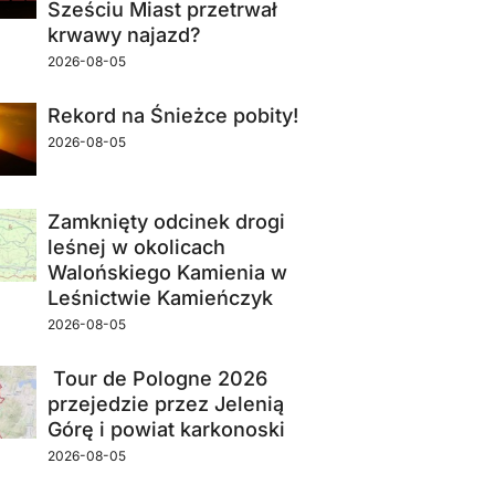
Sześciu Miast przetrwał
krwawy najazd?
2026-08-05
Rekord na Śnieżce pobity!
2026-08-05
Zamknięty odcinek drogi
leśnej w okolicach
Walońskiego Kamienia w
Leśnictwie Kamieńczyk
2026-08-05
Tour de Pologne 2026
przejedzie przez Jelenią
Górę i powiat karkonoski
2026-08-05