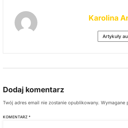
Karolina A
Artykuły au
Dodaj komentarz
Twój adres email nie zostanie opublikowany.
Wymagane p
KOMENTARZ
*