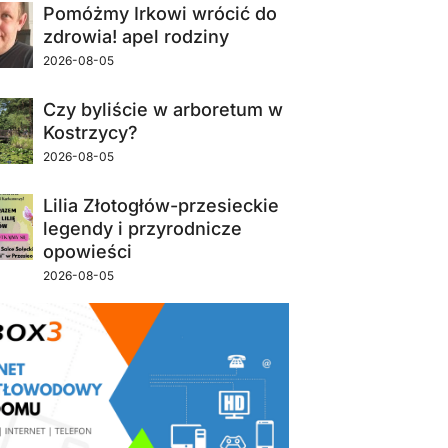
Pomóżmy Irkowi wrócić do
zdrowia! apel rodziny
2026-08-05
Czy byliście w arboretum w
Kostrzycy?
2026-08-05
Lilia Złotogłów-przesieckie
legendy i przyrodnicze
opowieści
2026-08-05