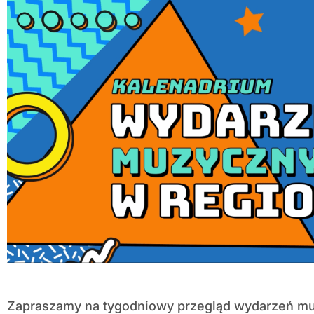
Zapraszamy na tygodniowy przegląd wydarzeń mu