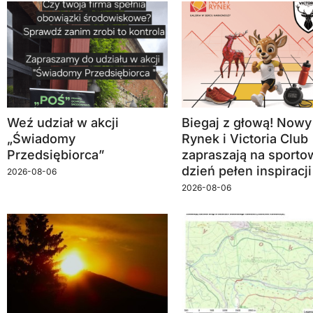
Weź udział w akcji
Biegaj z głową! Nowy
„Świadomy
Rynek i Victoria Club
Przedsiębiorca”
zapraszają na sporto
dzień pełen inspiracji
2026-08-06
2026-08-06