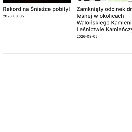
Rekord na Śnieżce pobity!
Zamknięty odcinek dr
leśnej w okolicach
2026-08-05
Walońskiego Kamieni
Leśnictwie Kamieńcz
2026-08-05