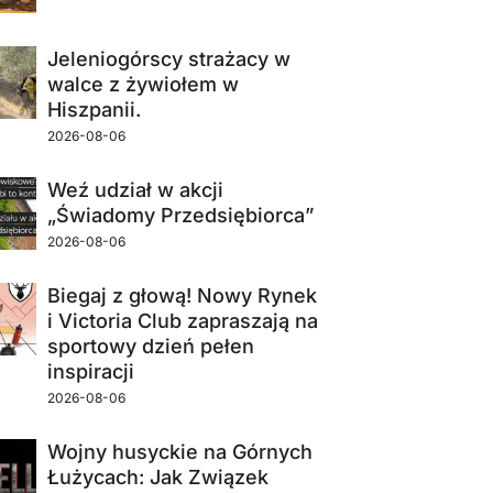
Jeleniogórscy strażacy w
walce z żywiołem w
Hiszpanii.
2026-08-06
Weź udział w akcji
„Świadomy Przedsiębiorca”
2026-08-06
Biegaj z głową! Nowy Rynek
i Victoria Club zapraszają na
sportowy dzień pełen
inspiracji
2026-08-06
Wojny husyckie na Górnych
Łużycach: Jak Związek