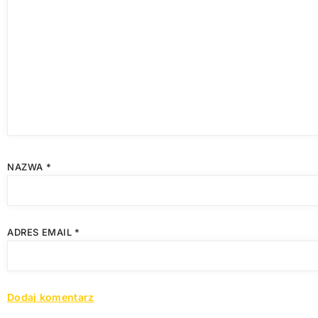
NAZWA
*
ADRES EMAIL
*