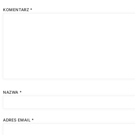
KOMENTARZ
*
NAZWA
*
ADRES EMAIL
*