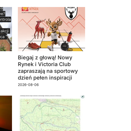
Biegaj z głową! Nowy
Rynek i Victoria Club
zapraszają na sportowy
dzień pełen inspiracji
2026-08-06