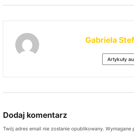
Gabriela Ste
Artykuły au
Dodaj komentarz
Twój adres email nie zostanie opublikowany.
Wymagane p