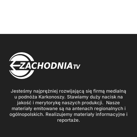
Jesteśmy najprężniej rozwijającą się firmą medialną
u podnóża Karkonoszy. Stawiamy duży nacisk na
jakość i merytorykę naszych produkcji. Nasze
materiały emitowane są na antenach regionalnych i
ogólnopolskich. Realizujemy materiały informacyjne i
reportaże.