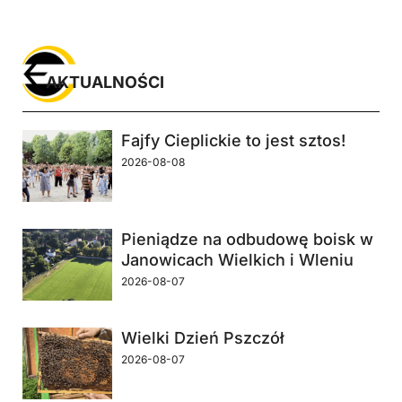
AKTUALNOŚCI
Fajfy Cieplickie to jest sztos!
2026-08-08
Pieniądze na odbudowę boisk w
Janowicach Wielkich i Wleniu
2026-08-07
Wielki Dzień Pszczół
2026-08-07