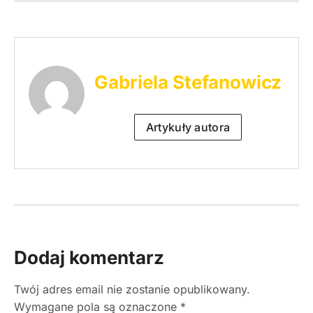
Gabriela Stefanowicz
Artykuły autora
Dodaj komentarz
Twój adres email nie zostanie opublikowany.
Wymagane pola są oznaczone
*