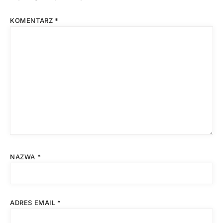
KOMENTARZ
*
NAZWA
*
ADRES EMAIL
*