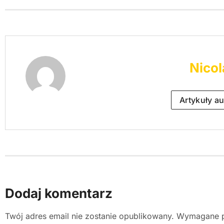
Nicol
Artykuły au
Dodaj komentarz
Twój adres email nie zostanie opublikowany.
Wymagane p