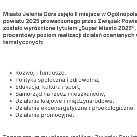
Miasto Jelenia Góra zajęło II miejsce w Ogólnopo
powiatu 2025 prowadzonego przez Związek Powia
zostało wyróżnione tytułem „Super Miasto 2025”
procentowy poziom realizacji działań ocenianyc
tematycznych:
Rozwój i fundusze,
Polityka społeczna i zdrowotna,
Edukacja, kultura i sport,
Samorząd na rzecz mieszkańców,
Działania krajowe i międzynarodowe,
Działania ekoenergetyczne i proekologiczne,
Działania promocyjne.