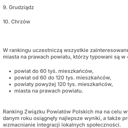
9. Grudziądz
10. Chrzów
W rankingu uczestniczą wszystkie zainteresowa
miasta na prawach powiatu, którzy typowani są w 
powiat do 60 tyś. mieszkańców,
powiat od 60 do 120 tys. mieszkańców,
powiaty powyżej 120 tys. mieszkańców,
miasta na prawach powiatu.
Ranking Związku Powiatów Polskich ma na celu w
danym roku osiągnęły najlepsze wyniki, a także p
wzmacnianie integracji lokalnych społeczności.