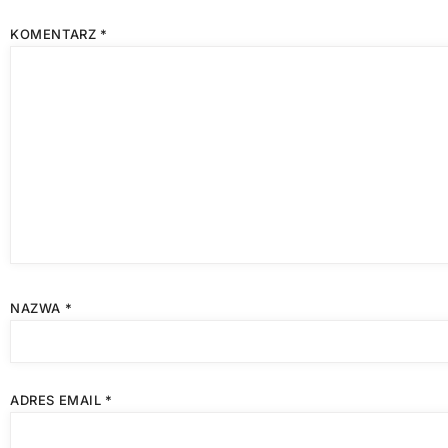
KOMENTARZ
*
NAZWA
*
ADRES EMAIL
*