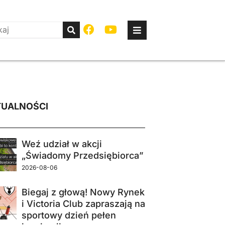
UALNOŚCI
Weź udział w akcji
„Świadomy Przedsiębiorca”
2026-08-06
Biegaj z głową! Nowy Rynek
i Victoria Club zapraszają na
sportowy dzień pełen