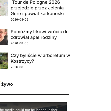
Tour de Pologne 2026
przejedzie przez Jelenią
Górę i powiat karkonoski
2026-08-05
Pomóżmy Irkowi wrócić do
zdrowia! apel rodziny
2026-08-05
Czy byliście w arboretum w
Kostrzycy?
2026-08-05
 żywo