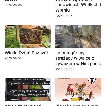
Janowicach Wielkich i
2026-08-08
Wleniu
2026-08-07
Wielki Dzień Pszczół
Jeleniogórscy
strażacy w walce z
2026-08-07
żywiołem w Hiszpanii.
2026-08-06