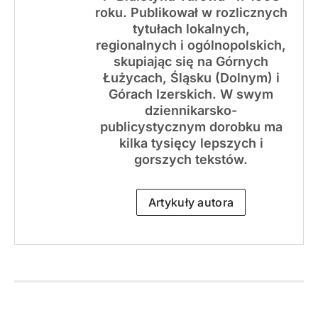
roku. Publikował w rozlicznych
tytułach lokalnych,
regionalnych i ogólnopolskich,
skupiając się na Górnych
Łużycach, Śląsku (Dolnym) i
Górach Izerskich. W swym
dziennikarsko-
publicystycznym dorobku ma
kilka tysięcy lepszych i
gorszych tekstów.
Artykuły autora