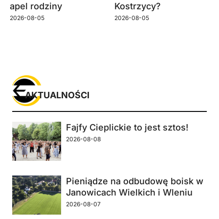
apel rodziny
Kostrzycy?
2026-08-05
2026-08-05
AKTUALNOŚCI
Fajfy Cieplickie to jest sztos!
2026-08-08
Pieniądze na odbudowę boisk w
Janowicach Wielkich i Wleniu
2026-08-07