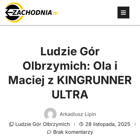
Ludzie Gór
Olbrzymich: Ola i
Maciej z KINGRUNNER
ULTRA
Arkadiusz Lipin
Ludzie Gór Olbrzymich
28 listopada, 2025
Brak komentarzy