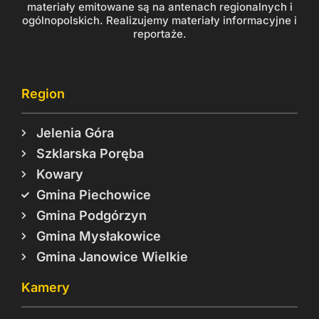
materiały emitowane są na antenach regionalnych i
ogólnopolskich. Realizujemy materiały informacyjne i
reportaże.
Region
Jelenia Góra
Szklarska Poręba
Kowary
Gmina Piechowice
Gmina Podgórzyn
Gmina Mysłakowice
Gmina Janowice Wielkie
Kamery