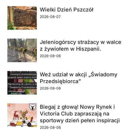
Wielki Dzień Pszczół
2026-08-07
Jeleniogórscy strażacy w walce
z żywiołem w Hiszpanii.
2026-08-06
Weź udział w akcji „Świadomy
Przedsiębiorca”
2026-08-06
Biegaj z głową! Nowy Rynek i
Victoria Club zapraszają na
sportowy dzień pełen inspiracji
2026-08-06