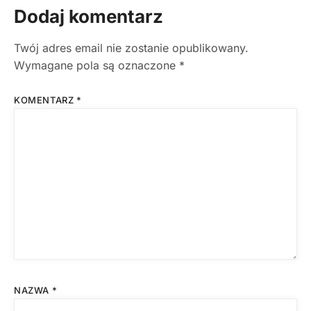
Dodaj komentarz
Twój adres email nie zostanie opublikowany.
Wymagane pola są oznaczone
*
KOMENTARZ
*
NAZWA
*