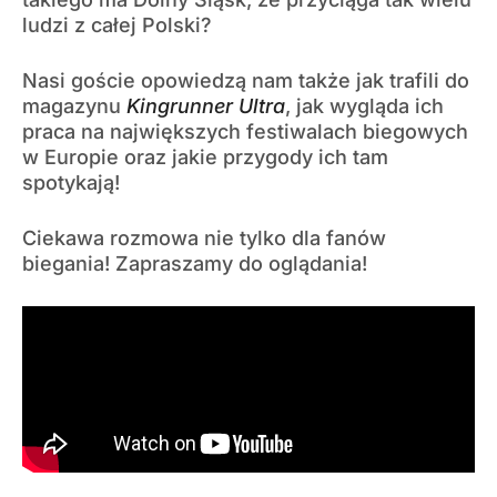
ludzi z całej Polski?
Nasi goście opowiedzą nam także jak trafili do
magazynu
Kingrunner Ultra
, jak wygląda ich
praca na największych festiwalach biegowych
w Europie oraz jakie przygody ich tam
spotykają!
Ciekawa rozmowa nie tylko dla fanów
biegania! Zapraszamy do oglądania!