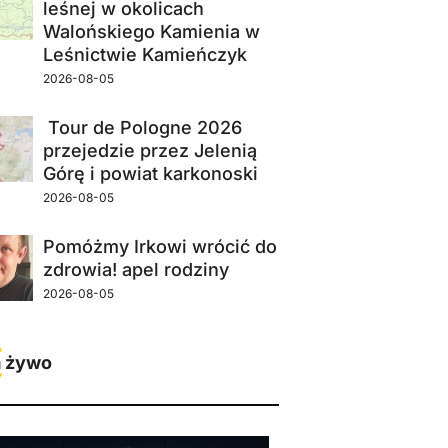
leśnej w okolicach
Walońskiego Kamienia w
Leśnictwie Kamieńczyk
2026-08-05
Tour de Pologne 2026
przejedzie przez Jelenią
Górę i powiat karkonoski
2026-08-05
Pomóżmy Irkowi wrócić do
zdrowia! apel rodziny
2026-08-05
 żywo