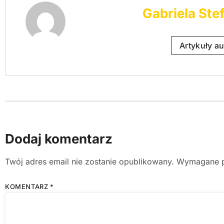
Gabriela Ste
Artykuły au
Dodaj komentarz
Twój adres email nie zostanie opublikowany.
Wymagane p
KOMENTARZ
*