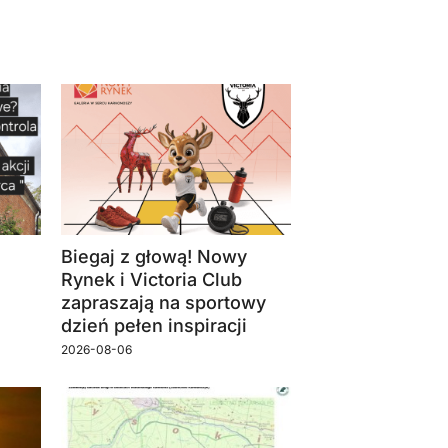
Biegaj z głową! Nowy
Rynek i Victoria Club
zapraszają na sportowy
dzień pełen inspiracji
2026-08-06