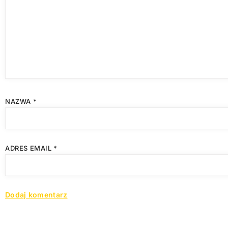
NAZWA
*
ADRES EMAIL
*