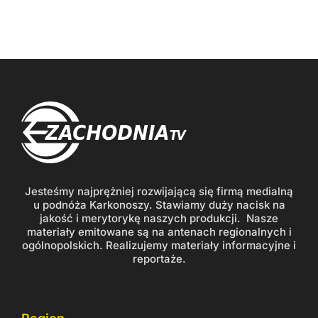
Jesteśmy najprężniej rozwijającą się firmą medialną
u podnóża Karkonoszy. Stawiamy duży nacisk na
jakość i merytorykę naszych produkcji. Nasze
materiały emitowane są na antenach regionalnych i
ogólnopolskich. Realizujemy materiały informacyjne i
reportaże.