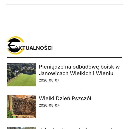
AKTUALNOŚCI
Pieniądze na odbudowę boisk w
Janowicach Wielkich i Wleniu
2026-08-07
Wielki Dzień Pszczół
2026-08-07