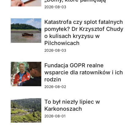
2026-08-03
Katastrofa czy splot fatalnych
pomyłek? Dr Krzysztof Chudy
o kulisach kryzysu w
Pilchowicach
2026-08-03
Fundacja GOPR realne
wsparcie dla ratowników i ich
rodzin
2026-08-02
To był niezły lipiec w
Karkonoszach
2026-08-01