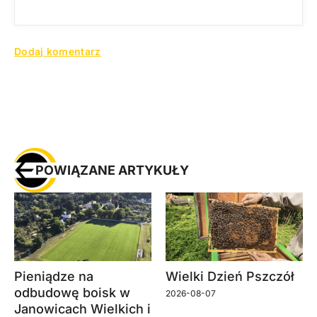
POWIĄZANE ARTYKUŁY
Pieniądze na
Wielki Dzień Pszczół
odbudowę boisk w
2026-08-07
Janowicach Wielkich i