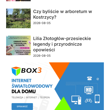
Czy byliście w arboretum w
Kostrzycy?
2026-08-05
Lilia Złotogłów-przesieckie
legendy i przyrodnicze
opowieści
2026-08-05