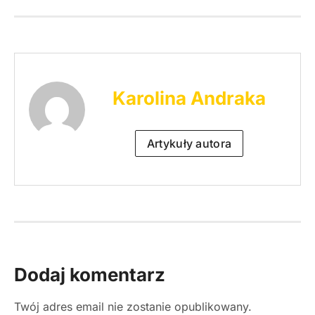
Karolina Andraka
Artykuły autora
Dodaj komentarz
Twój adres email nie zostanie opublikowany.