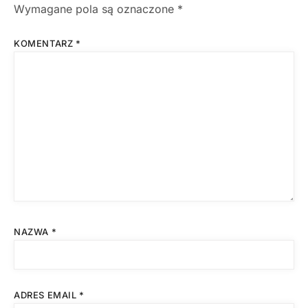
Wymagane pola są oznaczone
*
KOMENTARZ
*
NAZWA
*
ADRES EMAIL
*