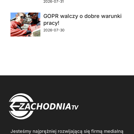
2026-07-31
GOPR walczy o dobre warunki
pracy!
2026-07-30
Jesteśmy najprężniej rozwijającą się firmą medialną