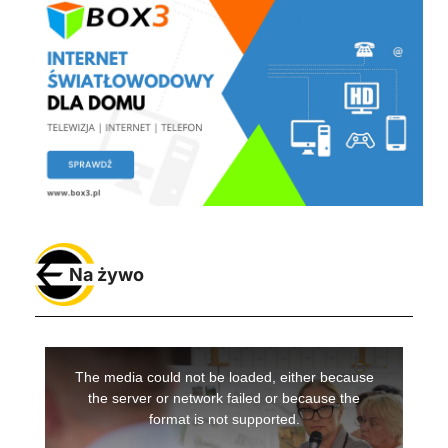
Na żywo