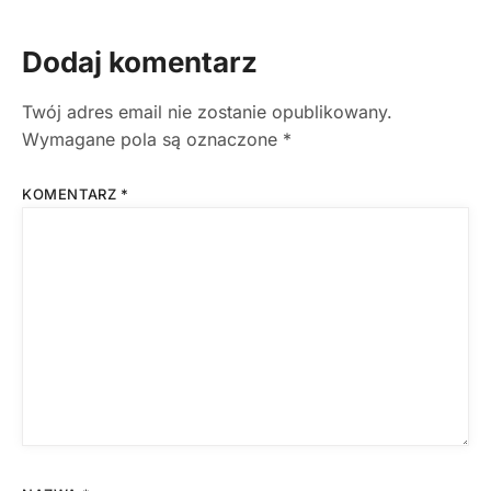
Dodaj komentarz
Twój adres email nie zostanie opublikowany.
Wymagane pola są oznaczone
*
KOMENTARZ
*