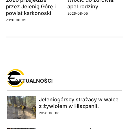
przez Jelenią Górę i
apel rodziny
powiat karkonoski
2026-08-05
2026-08-05
AKTUALNOŚCI
Jeleniogórscy strażacy w walce
z żywiołem w Hiszpanii.
2026-08-06