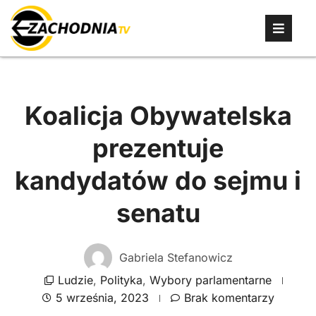
Koalicja Obywatelska
prezentuje
kandydatów do sejmu i
senatu
Gabriela Stefanowicz
Ludzie
,
Polityka
,
Wybory parlamentarne
5 września, 2023
Brak komentarzy