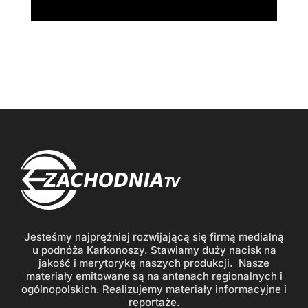
Jesteśmy najprężniej rozwijającą się firmą medialną
u podnóża Karkonoszy. Stawiamy duży nacisk na
jakość i merytorykę naszych produkcji. Nasze
materiały emitowane są na antenach regionalnych i
ogólnopolskich. Realizujemy materiały informacyjne i
reportaże.