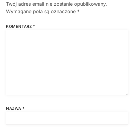
Twój adres email nie zostanie opublikowany.
Wymagane pola są oznaczone
*
KOMENTARZ
*
NAZWA
*