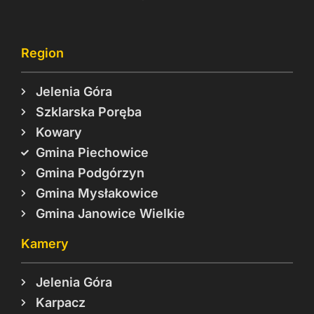
Region
Jelenia Góra
Szklarska Poręba
Kowary
Gmina Piechowice
Gmina Podgórzyn
Gmina Mysłakowice
Gmina Janowice Wielkie
Kamery
Jelenia Góra
Karpacz