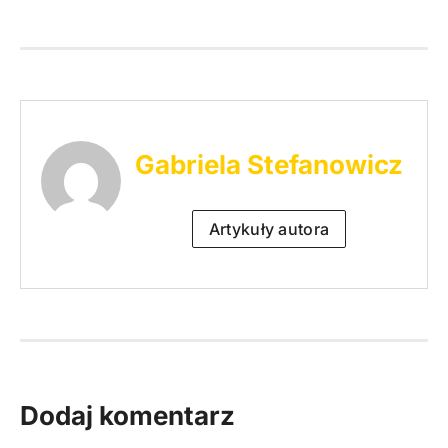
Gabriela Stefanowicz
Artykuły autora
Dodaj komentarz