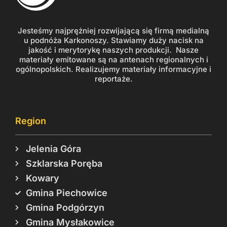
Jesteśmy najprężniej rozwijającą się firmą medialną
u podnóża Karkonoszy. Stawiamy duży nacisk na
jakość i merytorykę naszych produkcji. Nasze
materiały emitowane są na antenach regionalnych i
ogólnopolskich. Realizujemy materiały informacyjne i
reportaże.
Region
Jelenia Góra
Szklarska Poręba
Kowary
Gmina Piechowice
Gmina Podgórzyn
Gmina Mysłakowice