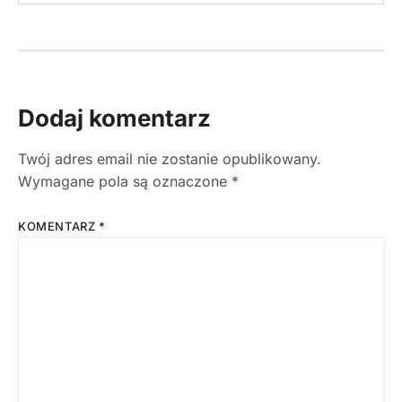
Dodaj komentarz
Twój adres email nie zostanie opublikowany.
Wymagane pola są oznaczone
*
KOMENTARZ
*