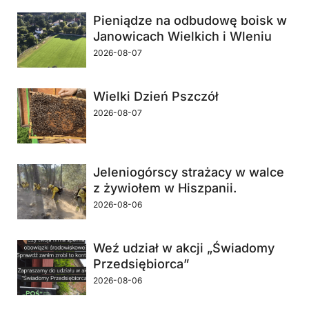
Pieniądze na odbudowę boisk w
Janowicach Wielkich i Wleniu
2026-08-07
Wielki Dzień Pszczół
2026-08-07
Jeleniogórscy strażacy w walce
z żywiołem w Hiszpanii.
2026-08-06
Weź udział w akcji „Świadomy
Przedsiębiorca”
2026-08-06