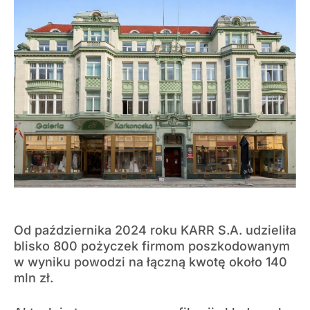
Od października 2024 roku KARR S.A. udzieliła
blisko 800 pożyczek firmom poszkodowanym
w wyniku powodzi na łączną kwotę około 140
mln zł.