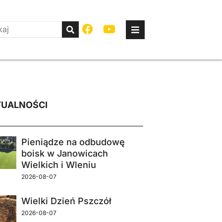
UALNOŚCI
Pieniądze na odbudowę
boisk w Janowicach
Wielkich i Wleniu
2026-08-07
Wielki Dzień Pszczół
2026-08-07