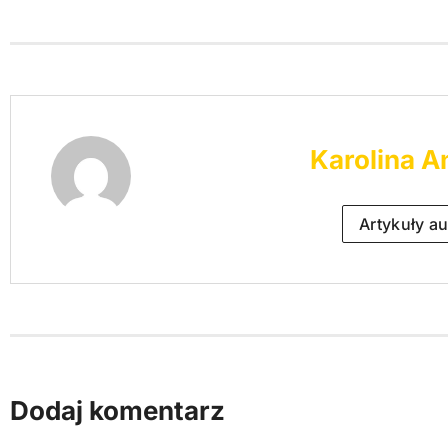
Karolina A
Artykuły au
Dodaj komentarz