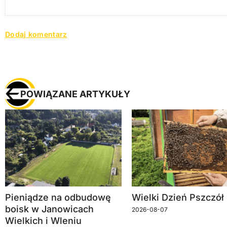
POWIĄZANE ARTYKUŁY
Pieniądze na odbudowę
Wielki Dzień Pszczół
boisk w Janowicach
2026-08-07
Wielkich i Wleniu