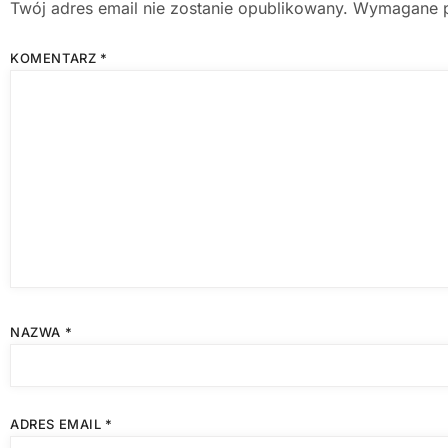
Twój adres email nie zostanie opublikowany.
Wymagane p
KOMENTARZ
*
NAZWA
*
ADRES EMAIL
*