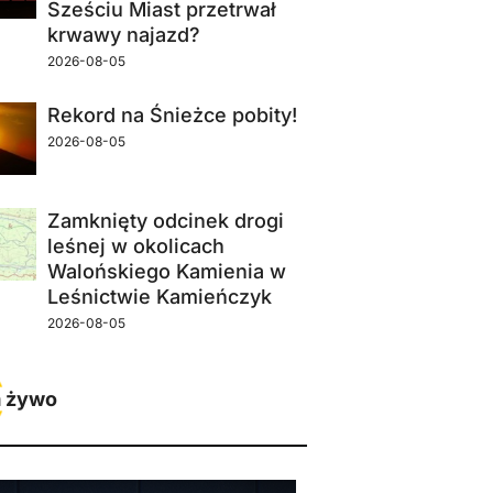
Sześciu Miast przetrwał
krwawy najazd?
2026-08-05
Rekord na Śnieżce pobity!
2026-08-05
Zamknięty odcinek drogi
leśnej w okolicach
Walońskiego Kamienia w
Leśnictwie Kamieńczyk
2026-08-05
 żywo