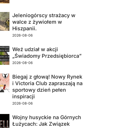
Jeleniogórscy strażacy w
walce z żywiołem w
Hiszpanii.
2026-08-06
Weź udział w akcji
„Świadomy Przedsiębiorca”
2026-08-06
Biegaj z głową! Nowy Rynek
i Victoria Club zapraszają na
sportowy dzień pełen
inspiracji
2026-08-06
Wojny husyckie na Górnych
Łużycach: Jak Związek