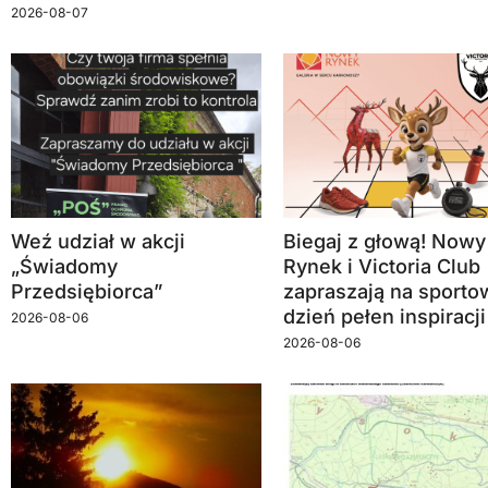
2026-08-07
Weź udział w akcji
Biegaj z głową! Nowy
„Świadomy
Rynek i Victoria Club
Przedsiębiorca”
zapraszają na sporto
dzień pełen inspiracji
2026-08-06
2026-08-06