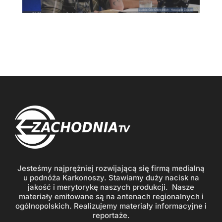
Jesteśmy najprężniej rozwijającą się firmą medialną
u podnóża Karkonoszy. Stawiamy duży nacisk na
jakość i merytorykę naszych produkcji. Nasze
materiały emitowane są na antenach regionalnych i
ogólnopolskich. Realizujemy materiały informacyjne i
reportaże.