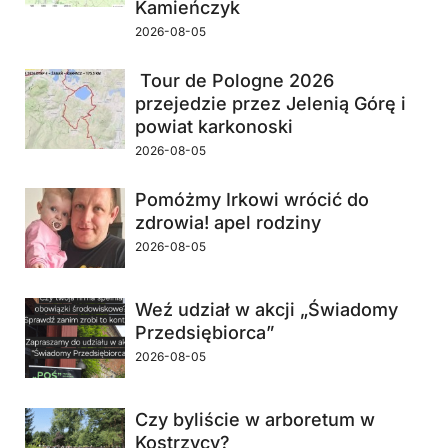
Kamieńczyk
2026-08-05
Tour de Pologne 2026
przejedzie przez Jelenią Górę i
powiat karkonoski
2026-08-05
Pomóżmy Irkowi wrócić do
zdrowia! apel rodziny
2026-08-05
Weź udział w akcji „Świadomy
Przedsiębiorca”
2026-08-05
Czy byliście w arboretum w
Kostrzycy?