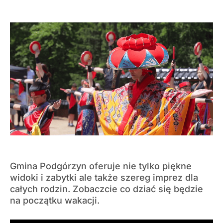
Gmina Podgórzyn oferuje nie tylko piękne
widoki i zabytki ale także szereg imprez dla
całych rodzin. Zobaczcie co dziać się będzie
na początku wakacji.