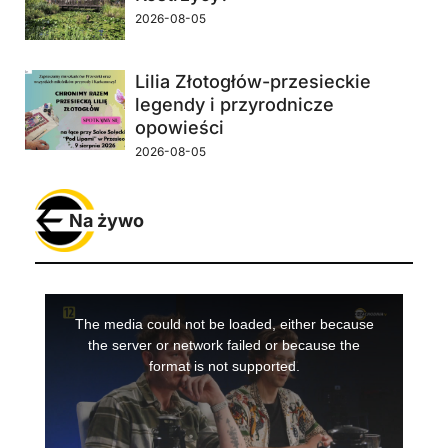
2026-08-05
Lilia Złotogłów-przesieckie
legendy i przyrodnicze
opowieści
2026-08-05
Na żywo