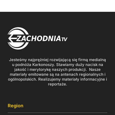
Jesteśmy najprężniej rozwijającą się firmą medialną
u podnóża Karkonoszy. Stawiamy duży nacisk na
jakość i merytorykę naszych produkcji. Nasze
materiały emitowane są na antenach regionalnych i
ogólnopolskich. Realizujemy materiały informacyjne i
reportaże.
Region