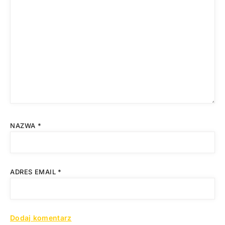
NAZWA
*
ADRES EMAIL
*