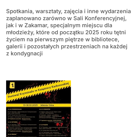
Spotkania, warsztaty, zajęcia i inne wydarzenia
zaplanowano zarówno w Sali Konferencyjnej,
jak i w Zakamar, specjalnym miejscu dla
młodzieży, które od początku 2025 roku tętni
życiem na pierwszym piętrze w bibliotece,
galerii i pozostałych przestrzeniach na każdej
z kondygnacji