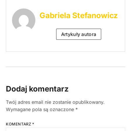
Gabriela Stefanowicz
Artykuły autora
Dodaj komentarz
Twój adres email nie zostanie opublikowany.
Wymagane pola są oznaczone
*
KOMENTARZ
*