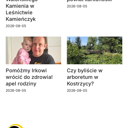
Kamienia w
2026-08-05
Leśnictwie
Kamieńczyk
2026-08-05
Pomóżmy Irkowi
Czy byliście w
wrócić do zdrowia!
arboretum w
apel rodziny
Kostrzycy?
2026-08-05
2026-08-05