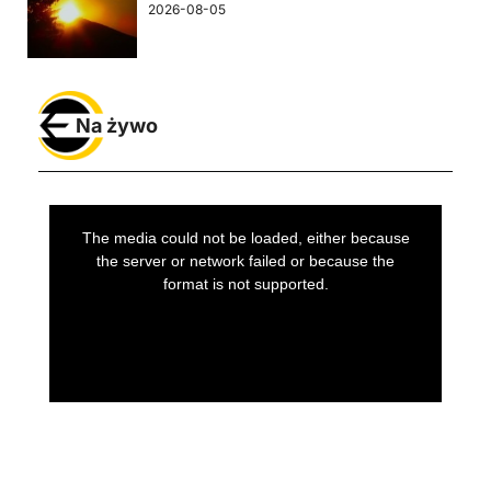
2026-08-05
Na żywo