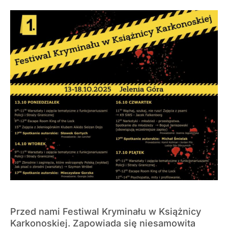
Przed nami Festiwal Kryminału w Książnicy
Karkonoskiej. Zapowiada się niesamowita