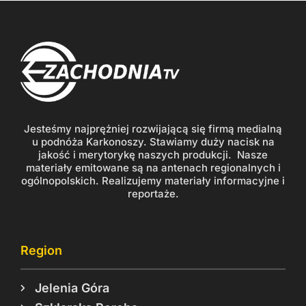
Jesteśmy najprężniej rozwijającą się firmą medialną
u podnóża Karkonoszy. Stawiamy duży nacisk na
jakość i merytorykę naszych produkcji. Nasze
materiały emitowane są na antenach regionalnych i
ogólnopolskich. Realizujemy materiały informacyjne i
reportaże.
Region
Jelenia Góra