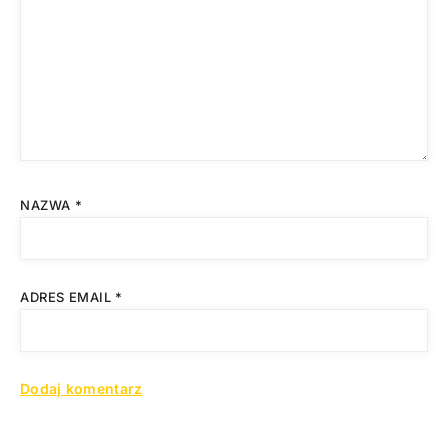
NAZWA
*
ADRES EMAIL
*