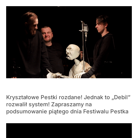
Kryształowe Pestki rozdane! Jednak to „Debil”
rozwalił system! Zapraszamy na
podsumowanie piątego dnia Festiwalu Pestka