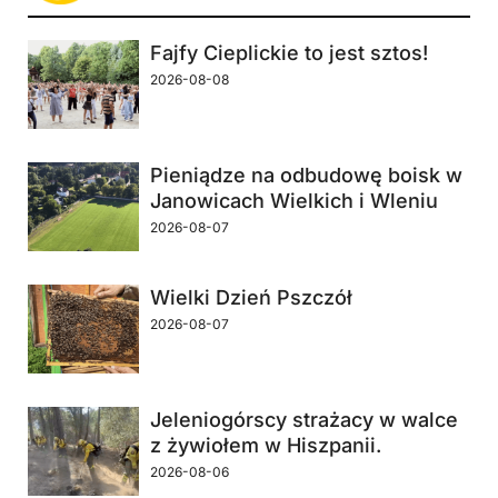
Fajfy Cieplickie to jest sztos!
2026-08-08
Pieniądze na odbudowę boisk w
Janowicach Wielkich i Wleniu
2026-08-07
Wielki Dzień Pszczół
2026-08-07
Jeleniogórscy strażacy w walce
z żywiołem w Hiszpanii.
2026-08-06