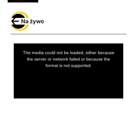
Na żywo