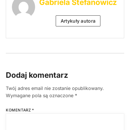
Gabriela Stefanowicz
Artykuły autora
Dodaj komentarz
Twój adres email nie zostanie opublikowany.
Wymagane pola są oznaczone
*
KOMENTARZ
*