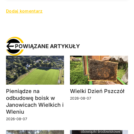
POWIĄZANE ARTYKUŁY
Pieniądze na
Wielki Dzień Pszczół
odbudowę boisk w
2026-08-07
Janowicach Wielkich i
Wleniu
2026-08-07