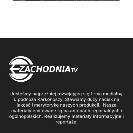
Jesteśmy najprężniej rozwijającą się firmą medialną
u podnóża Karkonoszy. Stawiamy duży nacisk na
jakość i merytorykę naszych produkcji. Nasze
materiały emitowane są na antenach regionalnych i
ogólnopolskich. Realizujemy materiały informacyjne i
reportaże.