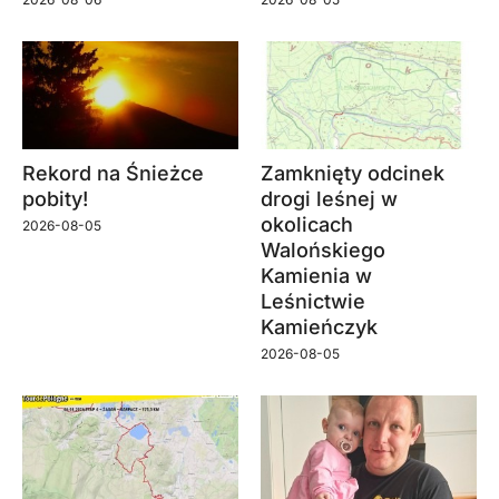
Rekord na Śnieżce
Zamknięty odcinek
pobity!
drogi leśnej w
okolicach
2026-08-05
Walońskiego
Kamienia w
Leśnictwie
Kamieńczyk
2026-08-05