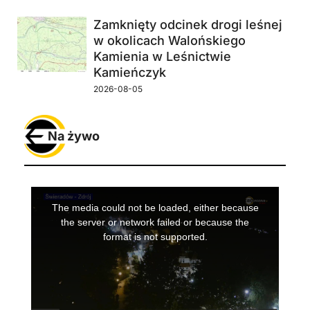
Zamknięty odcinek drogi leśnej
w okolicach Walońskiego
Kamienia w Leśnictwie
Kamieńczyk
2026-08-05
Na żywo