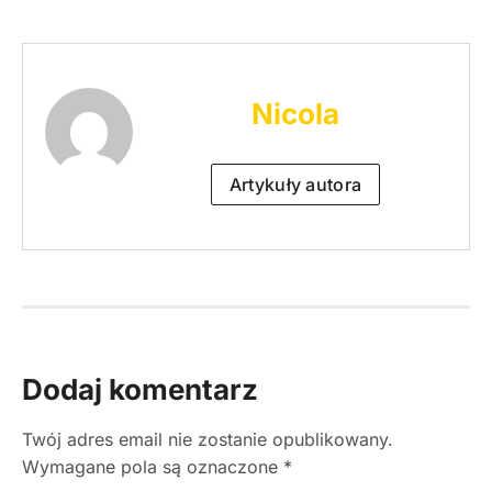
Nicola
Artykuły autora
Dodaj komentarz
Twój adres email nie zostanie opublikowany.
Wymagane pola są oznaczone
*