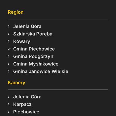
Region
Jelenia Góra
Szklarska Poręba
Kowary
Gmina Piechowice
Gmina Podgórzyn
Gmina Mysłakowice
Gmina Janowice Wielkie
Kamery
Jelenia Góra
Karpacz
Piechowice