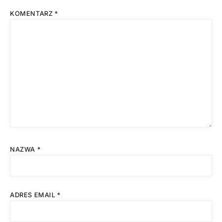
KOMENTARZ
*
NAZWA
*
ADRES EMAIL
*