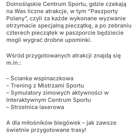
Dolnośląskie Centrum Sportu, gdzie czekają
na Was liczne atrakcje, w tym “Paszporty
Polany”, czyli za każde wykonane wyzwanie
otrzymacie specjalną pieczątkę, a po zebraniu
czterech pieczątek w paszporcie będziecie
mogli wygrać drobne upominki.
Wśród przygotowanych atrakcji znajdą się
m.in.:
– Ścianka wspinaczkowa
– Trening z Mistrzami Sportu
– Symulatory zimowych aktywności w
Interaktywnym Centrum Sportu
– Strzelnica laserowa
A dla miłośników biegówek – jak zawsze
świetnie przygotowane trasy!