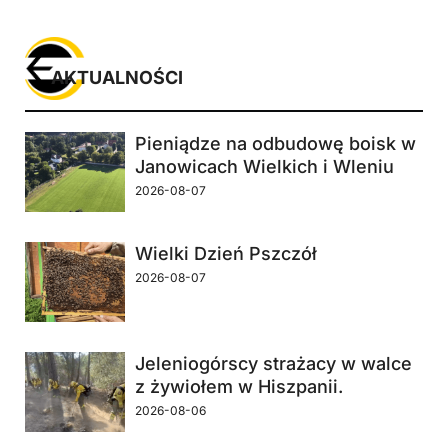
AKTUALNOŚCI
Pieniądze na odbudowę boisk w
Janowicach Wielkich i Wleniu
2026-08-07
Wielki Dzień Pszczół
2026-08-07
Jeleniogórscy strażacy w walce
z żywiołem w Hiszpanii.
2026-08-06