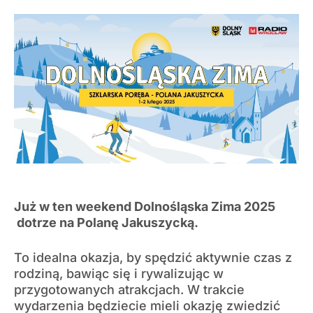
Już w ten weekend Dolnośląska Zima 2025
dotrze na Polanę Jakuszycką.
To idealna okazja, by spędzić aktywnie czas z
rodziną, bawiąc się i rywalizując w
przygotowanych atrakcjach. W trakcie
wydarzenia będziecie mieli okazję zwiedzić